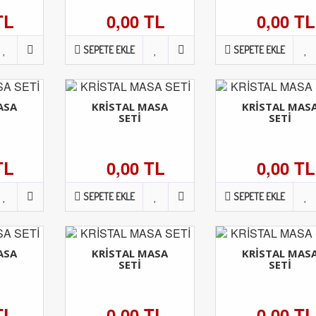
TL
0,00 TL
0,00 TL
SEPETE EKLE
SEPETE EKLE
ASA
KRİSTAL MASA
KRİSTAL MAS
SETİ
SETİ
TL
0,00 TL
0,00 TL
SEPETE EKLE
SEPETE EKLE
ASA
KRİSTAL MASA
KRİSTAL MAS
SETİ
SETİ
TL
0,00 TL
0,00 TL