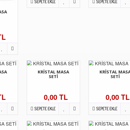
SEPETE EKLE
SEPETE EKLE
ASA
TL
ASA
KRİSTAL MASA
KRİSTAL MAS
SETİ
SETİ
TL
0,00 TL
0,00 TL
SEPETE EKLE
SEPETE EKLE