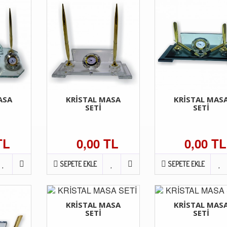
ASA
KRİSTAL MASA
KRİSTAL MAS
SETİ
SETİ
TL
0,00 TL
0,00 TL
SEPETE EKLE
SEPETE EKLE
KRİSTAL MASA
KRİSTAL MAS
SETİ
SETİ