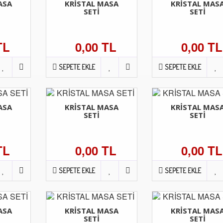
ASA
KRİSTAL MASA
KRİSTAL MAS
SETİ
SETİ
TL
0,00 TL
0,00 TL
SEPETE EKLE
SEPETE EKLE
ASA
KRİSTAL MASA
KRİSTAL MAS
SETİ
SETİ
TL
0,00 TL
0,00 TL
SEPETE EKLE
SEPETE EKLE
ASA
KRİSTAL MASA
KRİSTAL MAS
SETİ
SETİ