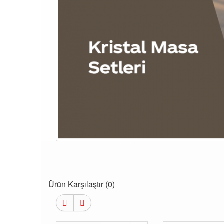
Ürün Karşılaştır (0)