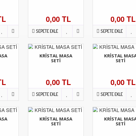
TL
0,00 TL
0,00 TL
SEPETE EKLE
SEPETE EKLE
ASA
KRİSTAL MASA
KRİSTAL MAS
SETİ
SETİ
TL
0,00 TL
0,00 TL
SEPETE EKLE
SEPETE EKLE
ASA
KRİSTAL MASA
KRİSTAL MAS
SETİ
SETİ