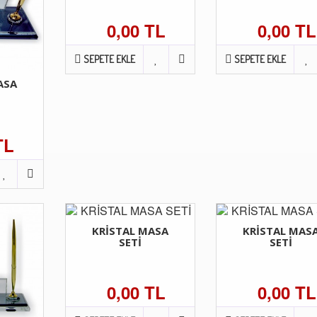
0,00 TL
0,00 TL
SEPETE EKLE
SEPETE EKLE
ASA
TL
KRİSTAL MASA
KRİSTAL MAS
SETİ
SETİ
0,00 TL
0,00 TL