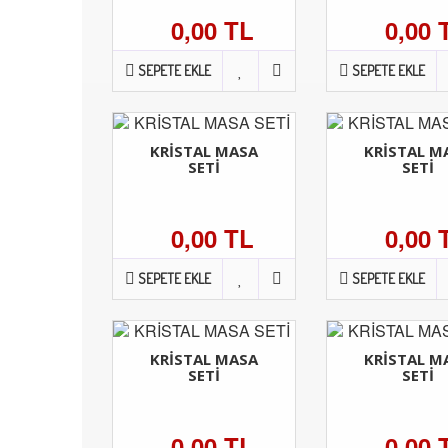
0,00 TL
0,00 
SEPETE EKLE
SEPETE EKLE
KRİSTAL MASA
KRİSTAL M
SETİ
SETİ
0,00 TL
0,00 
SEPETE EKLE
SEPETE EKLE
KRİSTAL MASA
KRİSTAL M
SETİ
SETİ
0,00 TL
0,00 