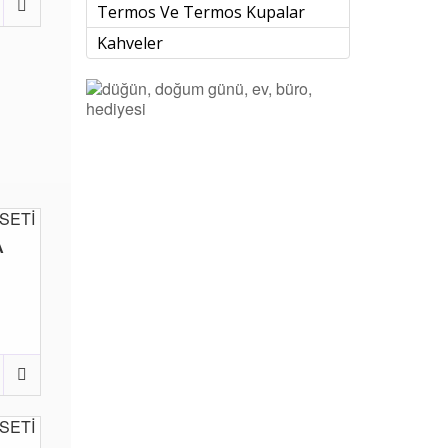
Termos Ve Termos Kupalar
Kahveler
A