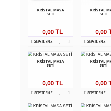
KRİSTAL MASA
KRİSTAL M
SETİ
SETİ
0,00 TL
0,00 
SEPETE EKLE
SEPETE EKLE
KRİSTAL MASA
KRİSTAL M
SETİ
SETİ
0,00 TL
0,00 
SEPETE EKLE
SEPETE EKLE