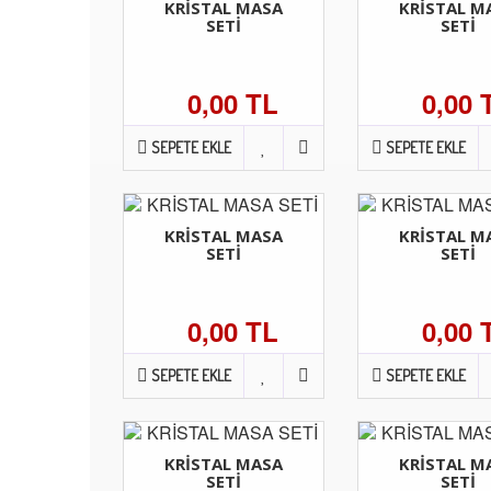
KRİSTAL MASA
KRİSTAL M
SETİ
SETİ
0,00 TL
0,00 
SEPETE EKLE
SEPETE EKLE
KRİSTAL MASA
KRİSTAL M
SETİ
SETİ
0,00 TL
0,00 
SEPETE EKLE
SEPETE EKLE
KRİSTAL MASA
KRİSTAL M
SETİ
SETİ