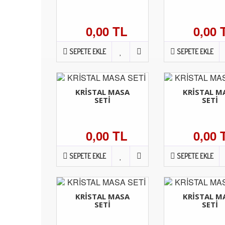
0,00 TL
0,00 
SEPETE EKLE
SEPETE EKLE
KRİSTAL MASA
KRİSTAL M
SETİ
SETİ
0,00 TL
0,00 
SEPETE EKLE
SEPETE EKLE
KRİSTAL MASA
KRİSTAL M
SETİ
SETİ