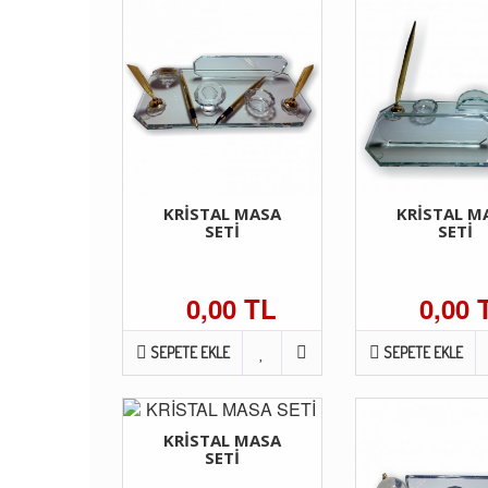
KRİSTAL MASA
KRİSTAL M
SETİ
SETİ
0,00 TL
0,00 
SEPETE EKLE
SEPETE EKLE
KRİSTAL MASA
SETİ