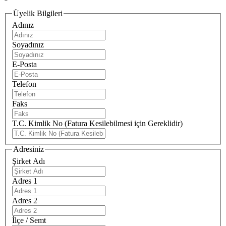
Üyelik Bilgileri
Adınız
Soyadınız
E-Posta
Telefon
Faks
T.C. Kimlik No (Fatura Kesilebilmesi için Gereklidir)
Adresiniz
Şirket Adı
Adres 1
Adres 2
İlçe / Semt