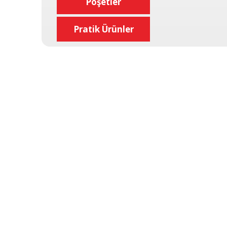
Poşetler
Pratik Ürünler