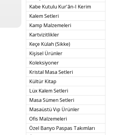
Kabe Kutulu Kur'ân-I Kerim
Kalem Setleri
Kamp Malzemeleri
Kartvizitlikler
Keçe Külah (sikke)
Kişisel Ürünler
Koleksiyoner
Kristal Masa Setleri
Kültür Kitap
Lüx Kalem Setleri
Masa Sümen Setleri
Masaüstü Vıp Ürünler
Ofis Malzemeleri
Özel Banyo Paspas Takımları