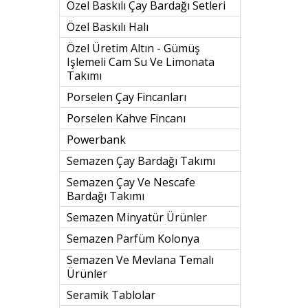
Özel Baskılı Çay Bardağı Setleri
Özel Baskılı Halı
Özel Üretim Altın - Gümüş
Işlemeli Cam Su Ve Limonata
Takımı
Porselen Çay Fincanları
Porselen Kahve Fincanı
Powerbank
Semazen Çay Bardağı Takımı
Semazen Çay Ve Nescafe
Bardağı Takımı
Semazen Minyatür Ürünler
Semazen Parfüm Kolonya
Semazen Ve Mevlana Temalı
Ürünler
Seramik Tablolar