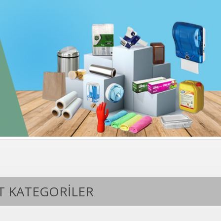
T KATEGORILER