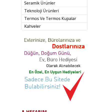
Seramik Ürünler
Teknoloji Ürünleri
Termos Ve Termos Kupalar
Kahveler
HESABIM