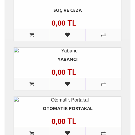
SUÇ VE CEZA
0,00 TL
YABANCI
0,00 TL
OTOMATIK PORTAKAL
0,00 TL