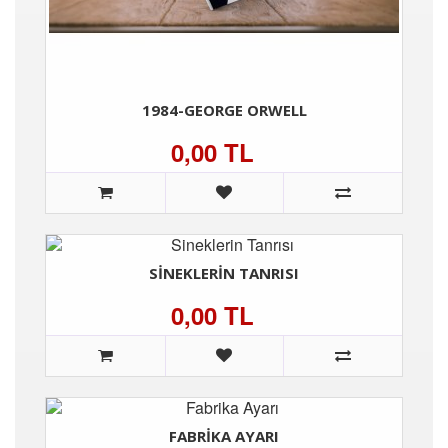
1984-GEORGE ORWELL
0,00 TL
SINEKLERIN TANRISI
0,00 TL
FABRIKA AYARI