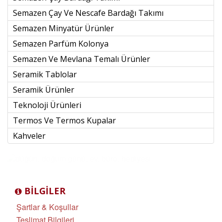
Semazen Çay Ve Nescafe Bardağı Takımı
Semazen Minyatür Ürünler
Semazen Parfüm Kolonya
Semazen Ve Mevlana Temalı Ürünler
Seramik Tablolar
Seramik Ürünler
Teknoloji Ürünleri
Termos Ve Termos Kupalar
Kahveler
BILGILER
Şartlar & Koşullar
Teslimat Bilgileri