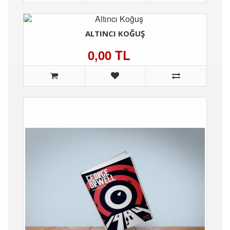
ALTINCI KOĞUŞ
0,00 TL