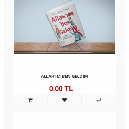
ALLAH’IM BEN GELDIM
0,00 TL