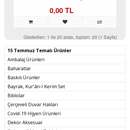
0,00 TL
Gösterilen: 1 ile 20 arası, toplam: 20 (1 Sayfa)
15 Temmuz Temalı Ürünler
Ambalaj Ürünleri
Baharatlar
Baskılı Ürünler
Bayrak, Kur'ân-I Kerim Set
Biblolar
Çerçeveli Duvar Halıları
Covid-19 Hijyen Ürünleri
Dekor Aksesuar