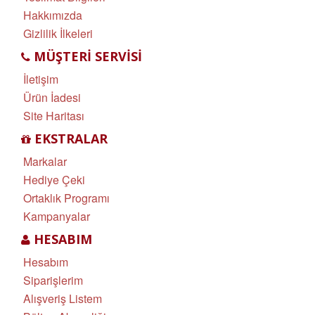
Hakkımızda
Gizlilik İlkeleri
MÜŞTERI SERVISI
İletişim
Ürün İadesi
Site Haritası
EKSTRALAR
Markalar
Hediye Çeki
Ortaklık Programı
Kampanyalar
HESABIM
Hesabım
Siparişlerim
Alışveriş Listem