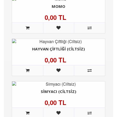
MOMO
0,00 TL
HAYVAN ÇIFTLIĞI (CILTSIZ)
0,00 TL
SIMYACI (CILTSIZ)
0,00 TL