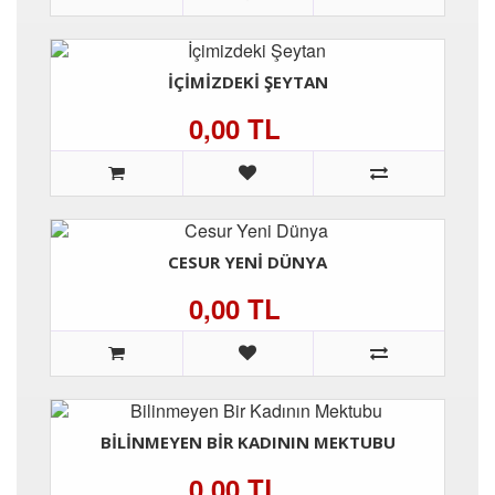
İÇIMIZDEKI ŞEYTAN
0,00 TL
CESUR YENI DÜNYA
0,00 TL
BILINMEYEN BIR KADININ MEKTUBU
0,00 TL