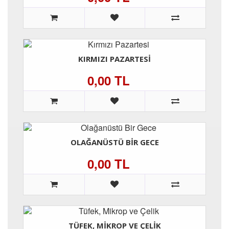
KIRMIZI PAZARTESI
0,00 TL
OLAĞANÜSTÜ BIR GECE
0,00 TL
TÜFEK, MIKROP VE ÇELIK