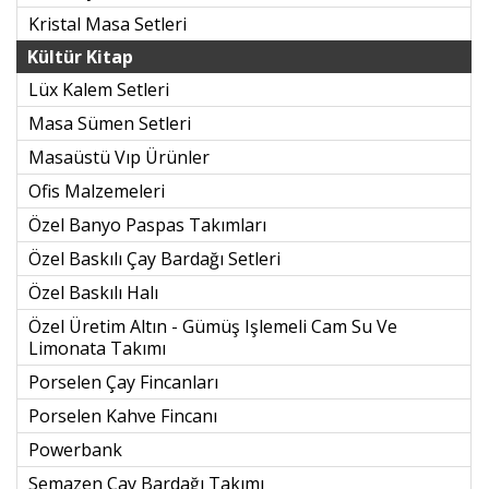
Kristal Masa Setleri
Kültür Kitap
Lüx Kalem Setleri
Masa Sümen Setleri
Masaüstü Vıp Ürünler
Ofis Malzemeleri
Özel Banyo Paspas Takımları
Özel Baskılı Çay Bardağı Setleri
Özel Baskılı Halı
Özel Üretim Altın - Gümüş Işlemeli Cam Su Ve
Limonata Takımı
Porselen Çay Fincanları
Porselen Kahve Fincanı
Powerbank
Semazen Çay Bardağı Takımı