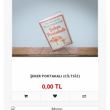
ŞEKER PORTAKALI (CILTSIZ)
0,00 TL