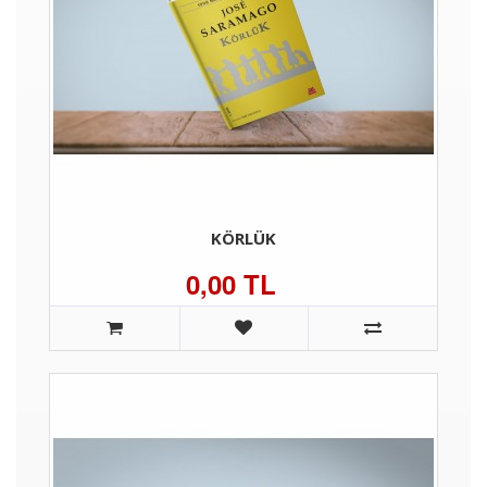
KÖRLÜK
0,00 TL