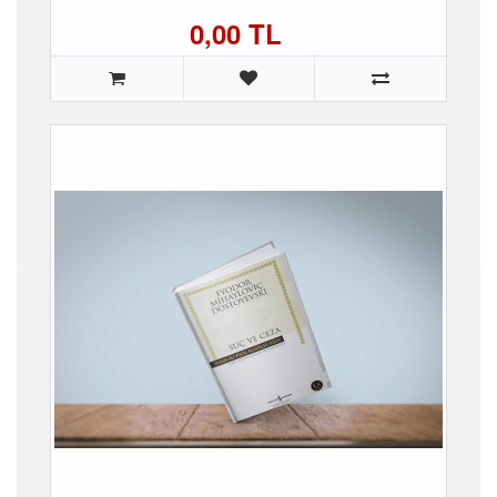
0,00 TL