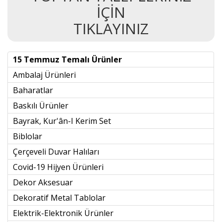
İÇİN
TIKLAYINIZ
15 Temmuz Temalı Ürünler
Ambalaj Ürünleri
Baharatlar
Baskılı Ürünler
Bayrak, Kur'ân-I Kerim Set
Biblolar
Çerçeveli Duvar Halıları
Covid-19 Hijyen Ürünleri
Dekor Aksesuar
Dekoratif Metal Tablolar
Elektrik-Elektronik Ürünler