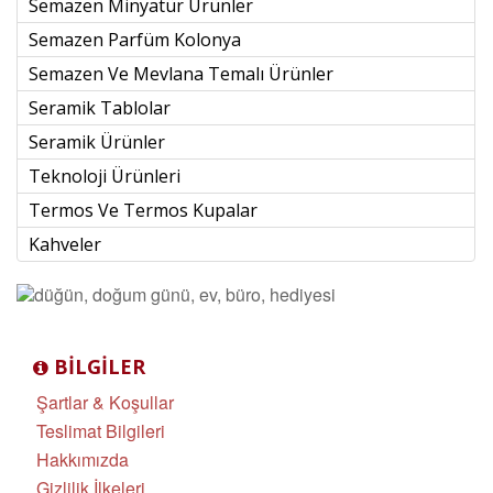
Semazen Minyatür Ürünler
Semazen Parfüm Kolonya
Semazen Ve Mevlana Temalı Ürünler
Seramik Tablolar
Seramik Ürünler
Teknoloji Ürünleri
Termos Ve Termos Kupalar
Kahveler
BILGILER
Şartlar & Koşullar
Teslimat Bilgileri
Hakkımızda
Gizlilik İlkeleri