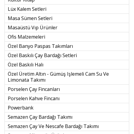
Lüx Kalem Setleri
Masa Sümen Setleri
Masaüstü Vıp Ürünler
Ofis Malzemeleri
Özel Banyo Paspas Takımları
Özel Baskılı Çay Bardağı Setleri
Özel Baskılı Halı
Özel Üretim Altın - Gümüş Işlemeli Cam Su Ve
Limonata Takımı
Porselen Çay Fincanları
Porselen Kahve Fincanı
Powerbank
Semazen Çay Bardağı Takımı
Semazen Çay Ve Nescafe Bardağı Takımı