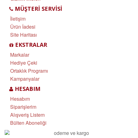
MÜŞTERI SERVISI
İletişim
Ürün İadesi
Site Haritası
EKSTRALAR
Markalar
Hediye Çeki
Ortaklık Programı
Kampanyalar
HESABIM
Hesabım
Siparişlerim
Alışveriş Listem
Bülten Aboneliği