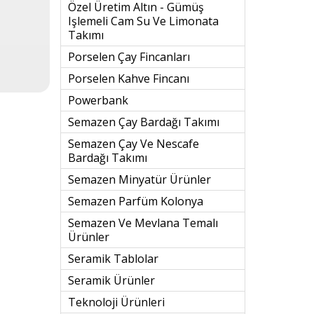
Özel Üretim Altın - Gümüş
Işlemeli Cam Su Ve Limonata
Takımı
Porselen Çay Fincanları
Porselen Kahve Fincanı
Powerbank
Semazen Çay Bardağı Takımı
Semazen Çay Ve Nescafe
Bardağı Takımı
Semazen Minyatür Ürünler
Semazen Parfüm Kolonya
Semazen Ve Mevlana Temalı
Ürünler
Seramik Tablolar
Seramik Ürünler
Teknoloji Ürünleri