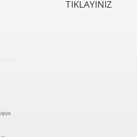
TIKLAYINIZ
kişiye