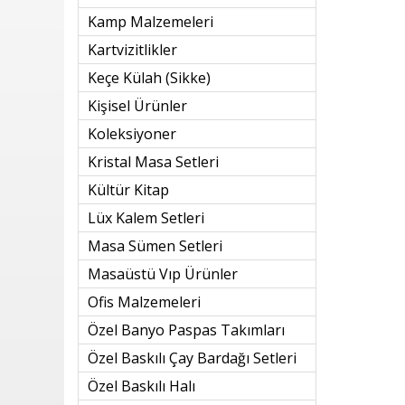
Kamp Malzemeleri
Kartvizitlikler
Keçe Külah (sikke)
Kişisel Ürünler
Koleksiyoner
Kristal Masa Setleri
Kültür Kitap
Lüx Kalem Setleri
Masa Sümen Setleri
Masaüstü Vıp Ürünler
Ofis Malzemeleri
Özel Banyo Paspas Takımları
Özel Baskılı Çay Bardağı Setleri
Özel Baskılı Halı