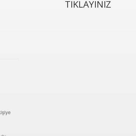
TIKLAYINIZ
kişiye