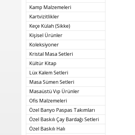
Kamp Malzemeleri
Kartvizitlikler
Keçe Külah (sikke)
Kişisel Ürünler
Koleksiyoner
Kristal Masa Setleri
Kültür Kitap
Lüx Kalem Setleri
Masa Sümen Setleri
Masaüstü Vıp Ürünler
Ofis Malzemeleri
Özel Banyo Paspas Takımları
Özel Baskılı Çay Bardağı Setleri
Özel Baskılı Halı