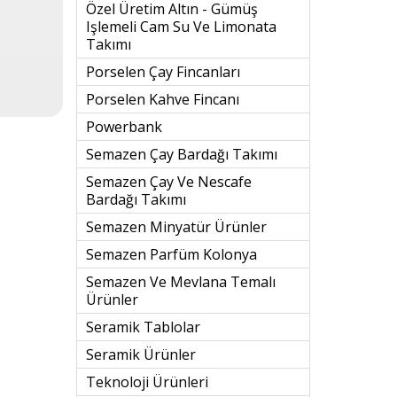
Özel Üretim Altın - Gümüş
Işlemeli Cam Su Ve Limonata
Takımı
Porselen Çay Fincanları
Porselen Kahve Fincanı
Powerbank
Semazen Çay Bardağı Takımı
Semazen Çay Ve Nescafe
Bardağı Takımı
Semazen Minyatür Ürünler
Semazen Parfüm Kolonya
Semazen Ve Mevlana Temalı
Ürünler
Seramik Tablolar
Seramik Ürünler
Teknoloji Ürünleri