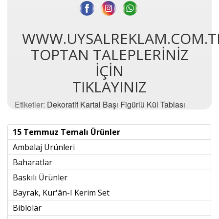
WWW.UYSALREKLAM.COM.T
TOPTAN TALEPLERİNİZ
İÇİN
TIKLAYINIZ
Etiketler:
Dekoratif Kartal Başı Figürlü Kül Tablası
15 Temmuz Temalı Ürünler
Ambalaj Ürünleri
Baharatlar
Baskılı Ürünler
Bayrak, Kur'ân-I Kerim Set
Biblolar