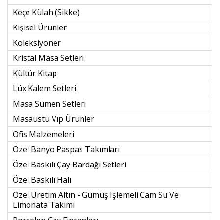
Keçe Külah (sikke)
Kişisel Ürünler
Koleksiyoner
Kristal Masa Setleri
Kültür Kitap
Lüx Kalem Setleri
Masa Sümen Setleri
Masaüstü Vıp Ürünler
Ofis Malzemeleri
Özel Banyo Paspas Takımları
Özel Baskılı Çay Bardağı Setleri
Özel Baskılı Halı
Özel Üretim Altın - Gümüş Işlemeli Cam Su Ve
Limonata Takımı
Porselen Çay Fincanları