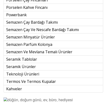
Porselen Kahve Fincanı
Powerbank
Semazen Çay Bardağı Takımı
Semazen Çay Ve Nescafe Bardağı Takımı
Semazen Minyatür Ürünler
Semazen Parfüm Kolonya
Semazen Ve Mevlana Temalı Ürünler
Seramik Tablolar
Seramik Ürünler
Teknoloji Ürünleri
Termos Ve Termos Kupalar
Kahveler