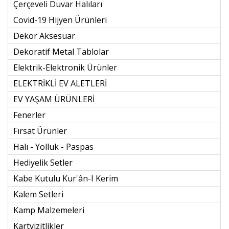
Çerçeveli Duvar Halıları
Covid-19 Hijyen Ürünleri
Dekor Aksesuar
Dekoratif Metal Tablolar
Elektrik-Elektronik Ürünler
ELEKTRİKLİ EV ALETLERİ
EV YAŞAM ÜRÜNLERİ
Fenerler
Fırsat Ürünler
Halı - Yolluk - Paspas
Hediyelik Setler
Kabe Kutulu Kur'ân-I Kerim
Kalem Setleri
Kamp Malzemeleri
Kartvizitlikler