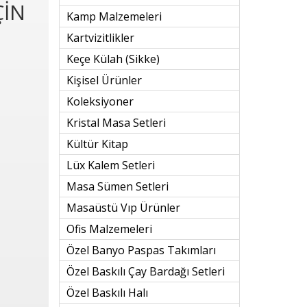
ÇİN
Kamp Malzemeleri
Kartvizitlikler
Keçe Külah (sikke)
Kişisel Ürünler
Koleksiyoner
Kristal Masa Setleri
Kültür Kitap
Lüx Kalem Setleri
Masa Sümen Setleri
Masaüstü Vıp Ürünler
Ofis Malzemeleri
Özel Banyo Paspas Takımları
Özel Baskılı Çay Bardağı Setleri
Özel Baskılı Halı