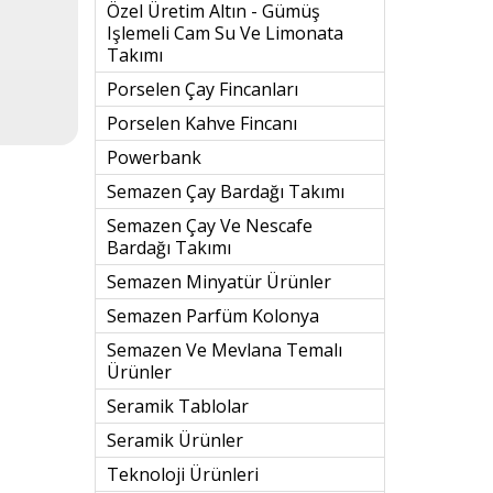
Özel Üretim Altın - Gümüş
Işlemeli Cam Su Ve Limonata
Takımı
Porselen Çay Fincanları
Porselen Kahve Fincanı
Powerbank
Semazen Çay Bardağı Takımı
Semazen Çay Ve Nescafe
Bardağı Takımı
Semazen Minyatür Ürünler
Semazen Parfüm Kolonya
Semazen Ve Mevlana Temalı
Ürünler
Seramik Tablolar
Seramik Ürünler
Teknoloji Ürünleri