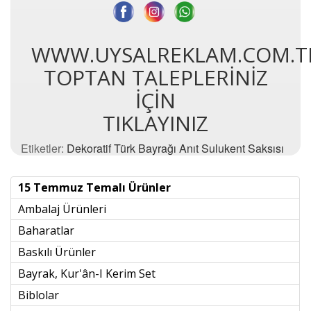
WWW.UYSALREKLAM.COM.T
TOPTAN TALEPLERİNİZ
İÇİN
TIKLAYINIZ
Etiketler:
Dekoratif Türk Bayrağı Anıt Sulukent Saksısı
15 Temmuz Temalı Ürünler
Ambalaj Ürünleri
Baharatlar
Baskılı Ürünler
Bayrak, Kur'ân-I Kerim Set
Biblolar