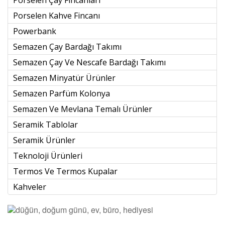
Porselen Kahve Fincanı
Powerbank
Semazen Çay Bardağı Takımı
Semazen Çay Ve Nescafe Bardağı Takımı
Semazen Minyatür Ürünler
Semazen Parfüm Kolonya
Semazen Ve Mevlana Temalı Ürünler
Seramik Tablolar
Seramik Ürünler
Teknoloji Ürünleri
Termos Ve Termos Kupalar
Kahveler