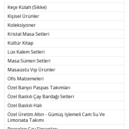
Keçe Külah (sikke)
Kişisel Ürünler
Koleksiyoner
Kristal Masa Setleri
Kültür Kitap
Lüx Kalem Setleri
Masa Sümen Setleri
Masaüstü Vıp Ürünler
Ofis Malzemeleri
Özel Banyo Paspas Takımları
Özel Baskılı Çay Bardağı Setleri
Özel Baskılı Halı
Özel Üretim Altın - Gümüş Işlemeli Cam Su Ve
Limonata Takımı
Porselen Çay Fincanları