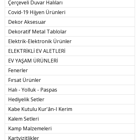
Çerçeveli Duvar Halıları
Covid-19 Hijyen Ürünleri
Dekor Aksesuar
Dekoratif Metal Tablolar
Elektrik-Elektronik Ürünler
ELEKTRİKLİ EV ALETLERİ
EV YAŞAM ÜRÜNLERİ
Fenerler
Fırsat Ürünler
Halı - Yolluk - Paspas
Hediyelik Setler
Kabe Kutulu Kur'ân-I Kerim
Kalem Setleri
Kamp Malzemeleri
Kartvizitlikler