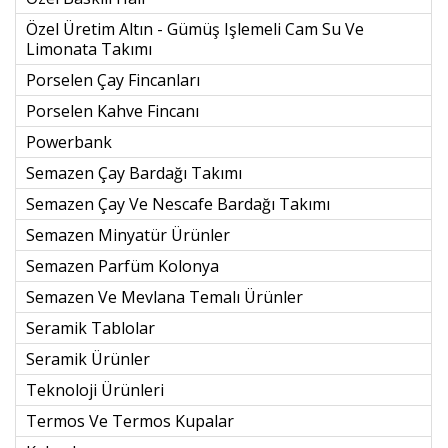
Özel Üretim Altın - Gümüş Işlemeli Cam Su Ve
Limonata Takımı
Porselen Çay Fincanları
Porselen Kahve Fincanı
Powerbank
Semazen Çay Bardağı Takımı
Semazen Çay Ve Nescafe Bardağı Takımı
Semazen Minyatür Ürünler
Semazen Parfüm Kolonya
Semazen Ve Mevlana Temalı Ürünler
Seramik Tablolar
Seramik Ürünler
Teknoloji Ürünleri
Termos Ve Termos Kupalar