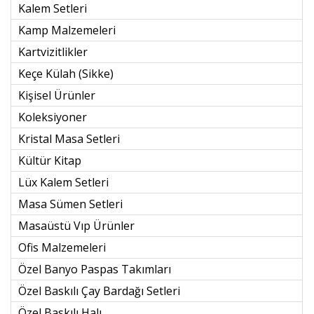
Kalem Setleri
Kamp Malzemeleri
Kartvizitlikler
Keçe Külah (sikke)
Kişisel Ürünler
Koleksiyoner
Kristal Masa Setleri
Kültür Kitap
Lüx Kalem Setleri
Masa Sümen Setleri
Masaüstü Vıp Ürünler
Ofis Malzemeleri
Özel Banyo Paspas Takımları
Özel Baskılı Çay Bardağı Setleri
Özel Baskılı Halı