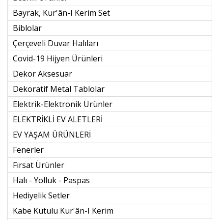
Bayrak, Kur'ân-I Kerim Set
Biblolar
Çerçeveli Duvar Halıları
Covid-19 Hijyen Ürünleri
Dekor Aksesuar
Dekoratif Metal Tablolar
Elektrik-Elektronik Ürünler
ELEKTRİKLİ EV ALETLERİ
EV YAŞAM ÜRÜNLERİ
Fenerler
Fırsat Ürünler
Halı - Yolluk - Paspas
Hediyelik Setler
Kabe Kutulu Kur'ân-I Kerim