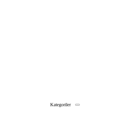
Kategoriler