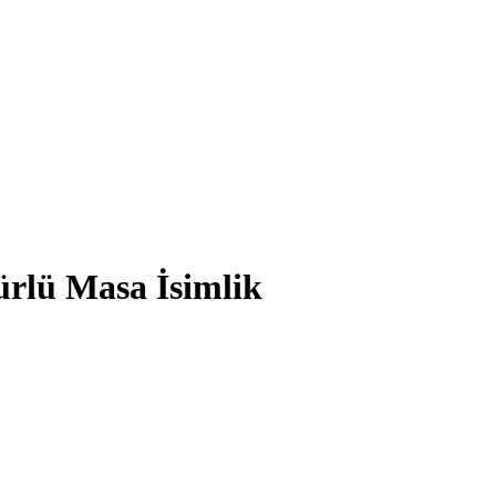
ürlü Masa İsimlik