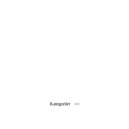
Kategoriler