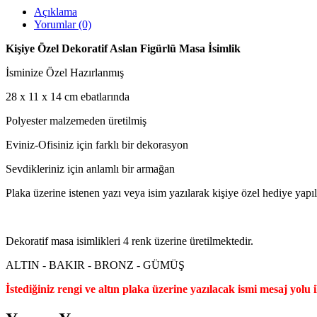
Açıklama
Yorumlar (0)
Kişiye Özel Dekoratif Aslan Figürlü Masa İsimlik
İsminize Özel Hazırlanmış
28 x 11 x 14 cm ebatlarında
Polyester malzemeden üretilmiş
Eviniz-Ofisiniz için farklı bir dekorasyon
Sevdikleriniz için anlamlı bir armağan
Plaka üzerine istenen yazı veya isim yazılarak kişiye özel hediye yapıla
Dekoratif masa isimlikleri 4 renk üzerine üretilmektedir.
ALTIN - BAKIR - BRONZ - GÜMÜŞ
İstediğiniz rengi ve altın plaka üzerine yazılacak ismi mesaj yolu 