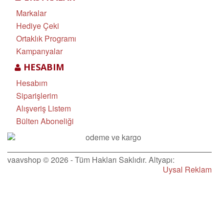
Markalar
Hediye Çeki
Ortaklık Programı
Kampanyalar
HESABIM
Hesabım
Siparişlerim
Alışveriş Listem
Bülten Aboneliği
vaavshop © 2026 - Tüm Hakları Saklıdır. Altyapı:
Uysal Reklam