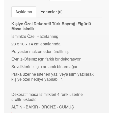
Açıklama
Yorumlar (0)
Kişiye Özel Dekoratif Türk Bayrağı Figürlü
Masa İsimlik
İsminize Özel Hazırlanmış
28 x 16 x 14 cm ebatlarında
Polyester malzemeden üretilmiş
Eviniz-Ofisiniz için farklı bir dekorasyon
Sevdikleriniz için anlamlı bir armağan
Plaka üzerine istenen yazı veya isim yazılarak
kişiye özel hediye yapılabilir.
Dekoratif masa isimlikleri 4 renk üzerine
üretilmektedir.
ALTIN - BAKIR - BRONZ - GÜMÜŞ