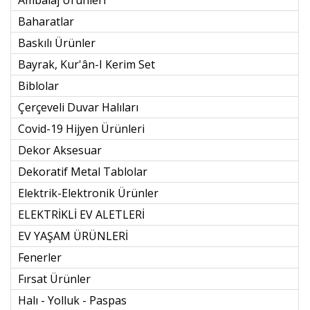
Baharatlar
Baskılı Ürünler
Bayrak, Kur'ân-I Kerim Set
Biblolar
Çerçeveli Duvar Halıları
Covid-19 Hijyen Ürünleri
Dekor Aksesuar
Dekoratif Metal Tablolar
Elektrik-Elektronik Ürünler
ELEKTRİKLİ EV ALETLERİ
EV YAŞAM ÜRÜNLERİ
Fenerler
Fırsat Ürünler
Halı - Yolluk - Paspas