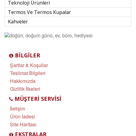
Teknoloji Ürünleri
Termos Ve Termos Kupalar
Kahveler
BILGILER
Şartlar & Koşullar
Teslimat Bilgileri
Hakkımızda
Gizlilik İlkeleri
MÜŞTERI SERVISI
İletişim
Ürün İadesi
Site Haritası
EKSTRALAR