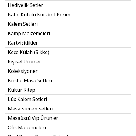
Hediyelik Setler
Kabe Kutulu Kur'ân-I Kerim
Kalem Setleri
Kamp Malzemeleri
Kartvizitlikler
Keçe Külah (sikke)
Kişisel Ürünler
Koleksiyoner
Kristal Masa Setleri
Kültür Kitap
Lüx Kalem Setleri
Masa Sümen Setleri
Masaüstü Vıp Ürünler
Ofis Malzemeleri