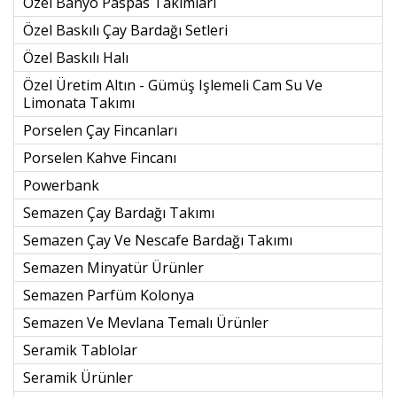
Özel Banyo Paspas Takımları
Özel Baskılı Çay Bardağı Setleri
Özel Baskılı Halı
Özel Üretim Altın - Gümüş Işlemeli Cam Su Ve
Limonata Takımı
Porselen Çay Fincanları
Porselen Kahve Fincanı
Powerbank
Semazen Çay Bardağı Takımı
Semazen Çay Ve Nescafe Bardağı Takımı
Semazen Minyatür Ürünler
Semazen Parfüm Kolonya
Semazen Ve Mevlana Temalı Ürünler
Seramik Tablolar
Seramik Ürünler