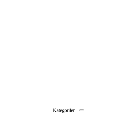
Kategoriler