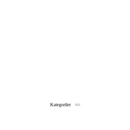
Kategoriler