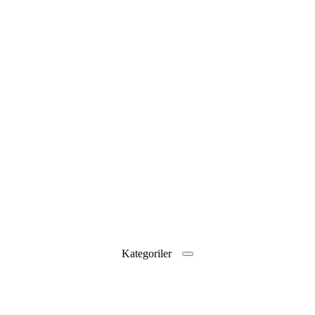
Kategoriler