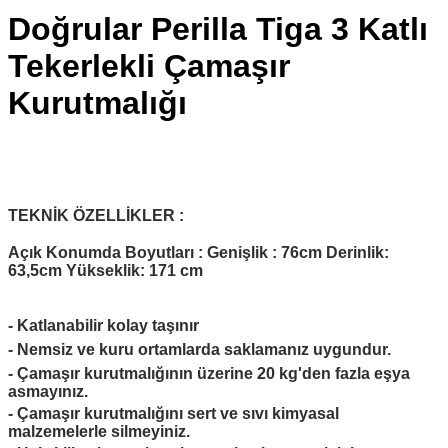
Doğrular Perilla Tiga 3 Katlı
Tekerlekli Çamaşır
Kurutmalığı
TEKNİK ÖZELLİKLER :
Açık Konumda Boyutları : Genişlik : 76cm Derinlik:
63,5cm Yükseklik: 171 cm
- Katlanabilir kolay taşınır
- Nemsiz ve kuru ortamlarda saklamanız uygundur.
- Çamaşır kurutmalığının üzerine 20 kg'den fazla eşya
asmayınız.
- Çamaşır kurutmalığını sert ve sıvı kimyasal
malzemelerle silmeyiniz.