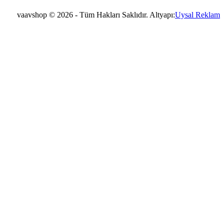
vaavshop © 2026 - Tüm Hakları Saklıdır. Altyapı:
Uysal Reklam