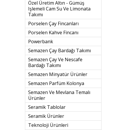
Özel Üretim Altın - Gümüş
Işlemeli Cam Su Ve Limonata
Takımı
Porselen Çay Fincanları
Porselen Kahve Fincanı
Powerbank
Semazen Çay Bardağı Takımı
Semazen Çay Ve Nescafe
Bardağı Takımı
Semazen Minyatür Ürünler
Semazen Parfüm Kolonya
Semazen Ve Mevlana Temalı
Ürünler
Seramik Tablolar
Seramik Ürünler
Teknoloji Ürünleri