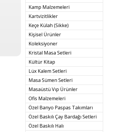
Kamp Malzemeleri
Kartvizitlikler
Keçe Külah (sikke)
Kişisel Ürünler
Koleksiyoner
Kristal Masa Setleri
Kültür Kitap
Lüx Kalem Setleri
Masa Sümen Setleri
Masaüstü Vıp Ürünler
Ofis Malzemeleri
Özel Banyo Paspas Takımları
Özel Baskılı Çay Bardağı Setleri
Özel Baskılı Halı