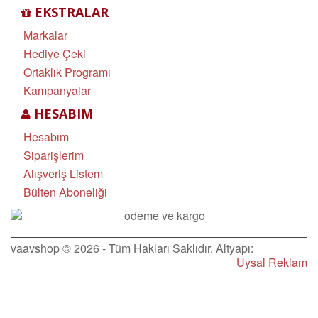
EKSTRALAR
Markalar
Hediye Çeki
Ortaklık Programı
Kampanyalar
HESABIM
Hesabım
Siparişlerim
Alışveriş Listem
Bülten Aboneliği
vaavshop © 2026 - Tüm Hakları Saklıdır. Altyapı:
Uysal Reklam