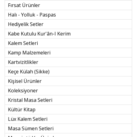
Fırsat Ürünler
Halı - Yolluk - Paspas
Hediyelik Setler
Kabe Kutulu Kur'ân-I Kerim
Kalem Setleri
Kamp Malzemeleri
Kartvizitlikler
Keçe Külah (sikke)
Kişisel Ürünler
Koleksiyoner
Kristal Masa Setleri
Kültür Kitap
Lüx Kalem Setleri
Masa Sümen Setleri