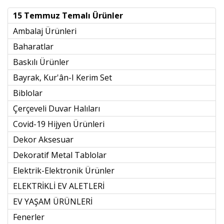
15 Temmuz Temalı Ürünler
Ambalaj Ürünleri
Baharatlar
Baskılı Ürünler
Bayrak, Kur'ân-I Kerim Set
Biblolar
Çerçeveli Duvar Halıları
Covid-19 Hijyen Ürünleri
Dekor Aksesuar
Dekoratif Metal Tablolar
Elektrik-Elektronik Ürünler
ELEKTRİKLİ EV ALETLERİ
EV YAŞAM ÜRÜNLERİ
Fenerler