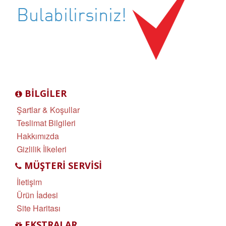
BILGILER
Şartlar & Koşullar
Teslimat Bilgileri
Hakkımızda
Gizlilik İlkeleri
MÜŞTERI SERVISI
İletişim
Ürün İadesi
Site Haritası
EKSTRALAR