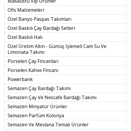
Masaüstü Vıp Ürünler
Ofis Malzemeleri
Özel Banyo Paspas Takımları
Özel Baskılı Çay Bardağı Setleri
Özel Baskılı Halı
Özel Üretim Altın - Gümüş Işlemeli Cam Su Ve
Limonata Takımı
Porselen Çay Fincanları
Porselen Kahve Fincanı
Powerbank
Semazen Çay Bardağı Takımı
Semazen Çay Ve Nescafe Bardağı Takımı
Semazen Minyatür Ürünler
Semazen Parfüm Kolonya
Semazen Ve Mevlana Temalı Ürünler