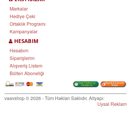
Markalar
Hediye Çeki
Ortaklık Programı
Kampanyalar
HESABIM
Hesabım
Siparişlerim
Alışveriş Listem
Bülten Aboneliği
vaavshop © 2026 - Tüm Hakları Saklıdır. Altyapı:
Uysal Reklam