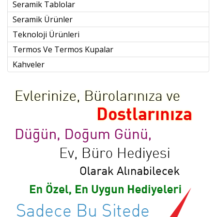
Seramik Tablolar
Seramik Ürünler
Teknoloji Ürünleri
Termos Ve Termos Kupalar
Kahveler