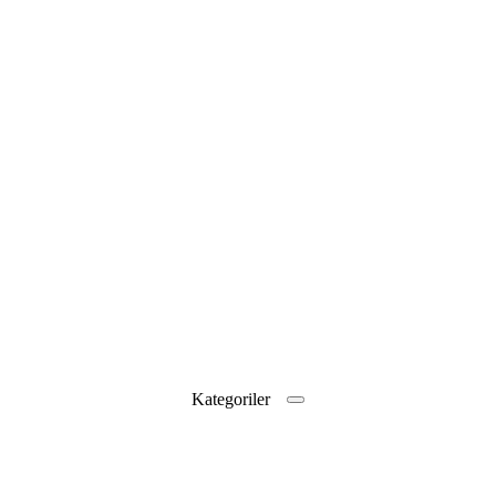
Kategoriler