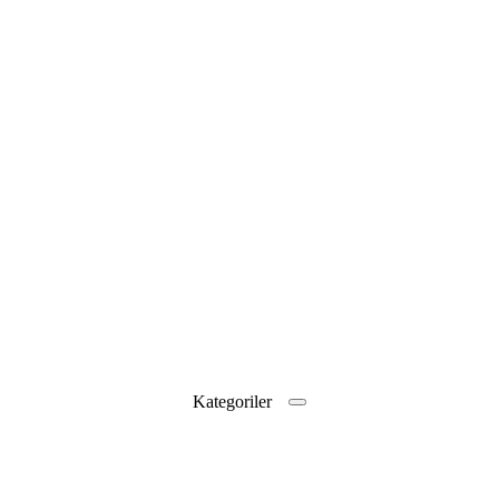
Kategoriler