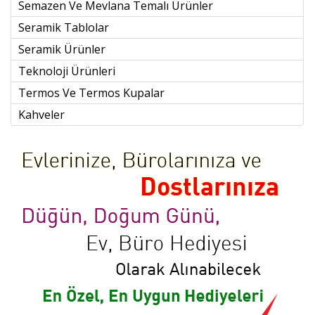
Semazen Ve Mevlana Temalı Ürünler
Seramik Tablolar
Seramik Ürünler
Teknoloji Ürünleri
Termos Ve Termos Kupalar
Kahveler