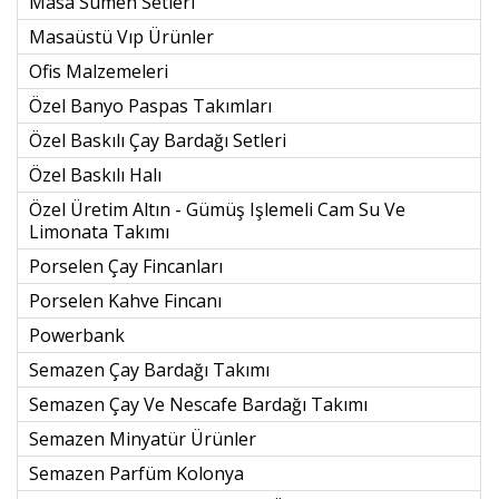
Masa Sümen Setleri
Masaüstü Vıp Ürünler
Ofis Malzemeleri
Özel Banyo Paspas Takımları
Özel Baskılı Çay Bardağı Setleri
Özel Baskılı Halı
Özel Üretim Altın - Gümüş Işlemeli Cam Su Ve
Limonata Takımı
Porselen Çay Fincanları
Porselen Kahve Fincanı
Powerbank
Semazen Çay Bardağı Takımı
Semazen Çay Ve Nescafe Bardağı Takımı
Semazen Minyatür Ürünler
Semazen Parfüm Kolonya