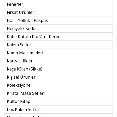
Fenerler
Fırsat Ürünler
Halı - Yolluk - Paspas
Hediyelik Setler
Kabe Kutulu Kur'ân-I Kerim
Kalem Setleri
Kamp Malzemeleri
Kartvizitlikler
Keçe Külah (sikke)
Kişisel Ürünler
Koleksiyoner
Kristal Masa Setleri
Kültür Kitap
Lüx Kalem Setleri