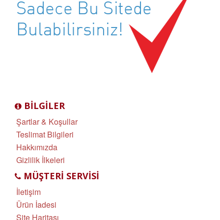
BILGILER
Şartlar & Koşullar
Teslimat Bilgileri
Hakkımızda
Gizlilik İlkeleri
MÜŞTERI SERVISI
İletişim
Ürün İadesi
Site Haritası