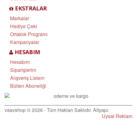
EKSTRALAR
Markalar
Hediye Çeki
Ortaklık Programı
Kampanyalar
HESABIM
Hesabım
Siparişlerim
Alışveriş Listem
Bülten Aboneliği
vaavshop © 2026 - Tüm Hakları Saklıdır. Altyapı:
Uysal Reklam