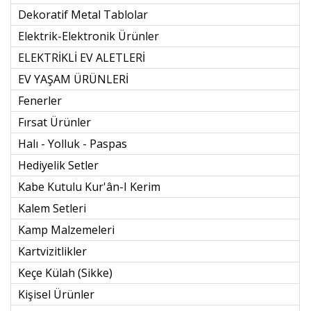
Dekoratif Metal Tablolar
Elektrik-Elektronik Ürünler
ELEKTRİKLİ EV ALETLERİ
EV YAŞAM ÜRÜNLERİ
Fenerler
Fırsat Ürünler
Halı - Yolluk - Paspas
Hediyelik Setler
Kabe Kutulu Kur'ân-I Kerim
Kalem Setleri
Kamp Malzemeleri
Kartvizitlikler
Keçe Külah (sikke)
Kişisel Ürünler