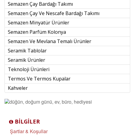
Semazen Çay Bardağı Takımı
Semazen Çay Ve Nescafe Bardağı Takımı
Semazen Minyatür Ürünler
Semazen Parfüm Kolonya
Semazen Ve Mevlana Temalı Ürünler
Seramik Tablolar
Seramik Ürünler
Teknoloji Ürünleri
Termos Ve Termos Kupalar
Kahveler
BILGILER
Şartlar & Koşullar