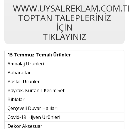
WWW.UYSALREKLAM.COM.T
TOPTAN TALEPLERİNİZ
İÇİN
TIKLAYINIZ
15 Temmuz Temalı Ürünler
Ambalaj Ürünleri
Baharatlar
Baskılı Ürünler
Bayrak, Kur'ân-I Kerim Set
Biblolar
Çerçeveli Duvar Halıları
Covid-19 Hijyen Ürünleri
Dekor Aksesuar