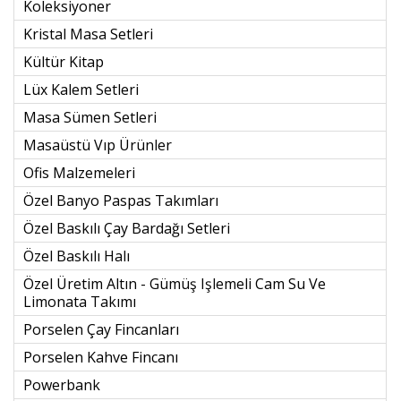
Koleksiyoner
Kristal Masa Setleri
Kültür Kitap
Lüx Kalem Setleri
Masa Sümen Setleri
Masaüstü Vıp Ürünler
Ofis Malzemeleri
Özel Banyo Paspas Takımları
Özel Baskılı Çay Bardağı Setleri
Özel Baskılı Halı
Özel Üretim Altın - Gümüş Işlemeli Cam Su Ve
Limonata Takımı
Porselen Çay Fincanları
Porselen Kahve Fincanı
Powerbank