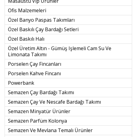
Masaüstü Vıp Ürünler
Ofis Malzemeleri
Özel Banyo Paspas Takımları
Özel Baskılı Çay Bardağı Setleri
Özel Baskılı Halı
Özel Üretim Altın - Gümüş Işlemeli Cam Su Ve
Limonata Takımı
Porselen Çay Fincanları
Porselen Kahve Fincanı
Powerbank
Semazen Çay Bardağı Takımı
Semazen Çay Ve Nescafe Bardağı Takımı
Semazen Minyatür Ürünler
Semazen Parfüm Kolonya
Semazen Ve Mevlana Temalı Ürünler