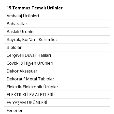
15 Temmuz Temalı Ürünler
Ambalaj Ürünleri
Baharatlar
Baskılı Ürünler
Bayrak, Kur'ân-I Kerim Set
Biblolar
Çerçeveli Duvar Halıları
Covid-19 Hijyen Ürünleri
Dekor Aksesuar
Dekoratif Metal Tablolar
Elektrik-Elektronik Ürünler
ELEKTRİKLİ EV ALETLERİ
EV YAŞAM ÜRÜNLERİ
Fenerler