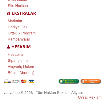
Site Haritası
EKSTRALAR
Markalar
Hediye Çeki
Ortaklık Programı
Kampanyalar
HESABIM
Hesabım
Siparişlerim
Alışveriş Listem
Bülten Aboneliği
vaavshop © 2026 - Tüm Hakları Saklıdır. Altyapı:
Uysal Reklam