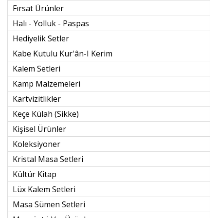
Fırsat Ürünler
Halı - Yolluk - Paspas
Hediyelik Setler
Kabe Kutulu Kur'ân-I Kerim
Kalem Setleri
Kamp Malzemeleri
Kartvizitlikler
Keçe Külah (sikke)
Kişisel Ürünler
Koleksiyoner
Kristal Masa Setleri
Kültür Kitap
Lüx Kalem Setleri
Masa Sümen Setleri