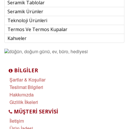
Seramik Tablolar
Seramik Ürünler
Teknoloji Ürünleri
Termos Ve Termos Kupalar
Kahveler
BILGILER
Şartlar & Koşullar
Teslimat Bilgileri
Hakkımızda
Gizlilik İlkeleri
MÜŞTERI SERVISI
İletişim
Ürün İadesi