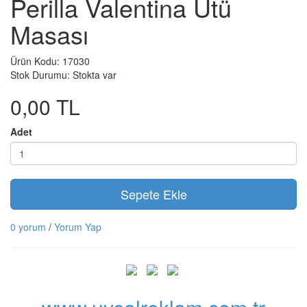
Perilla Valentina Ütü
Masası
Ürün Kodu: 17030
Stok Durumu: Stokta var
0,00 TL
Adet
Sepete Ekle
0 yorum
/
Yorum Yap