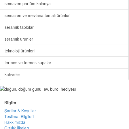
semazen parfüm kolonya
semazen ve mevlana temalı ürünler
seramik tablolar
seramik ürünler
teknoloji ürünleri
termos ve termos kupalar
kahveler
Bilgiler
Şartlar & Koşullar
Teslimat Bilgileri
Hakkımızda
Gizlilik İlkeleri