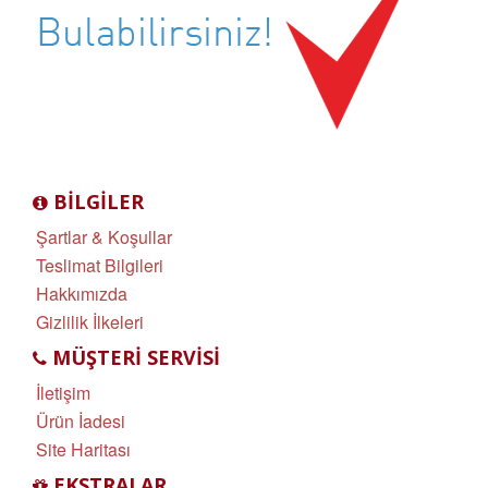
BILGILER
Şartlar & Koşullar
Teslimat Bilgileri
Hakkımızda
Gizlilik İlkeleri
MÜŞTERI SERVISI
İletişim
Ürün İadesi
Site Haritası
EKSTRALAR