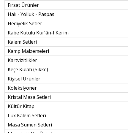
Fırsat Ürünler
Halı - Yolluk - Paspas
Hediyelik Setler
Kabe Kutulu Kur'ân-I Kerim
Kalem Setleri
Kamp Malzemeleri
Kartvizitlikler
Keçe Külah (sikke)
Kişisel Ürünler
Koleksiyoner
Kristal Masa Setleri
Kültür Kitap
Lüx Kalem Setleri
Masa Sümen Setleri