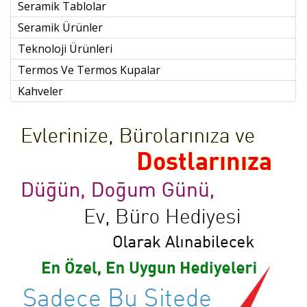
Seramik Tablolar
Seramik Ürünler
Teknoloji Ürünleri
Termos Ve Termos Kupalar
Kahveler