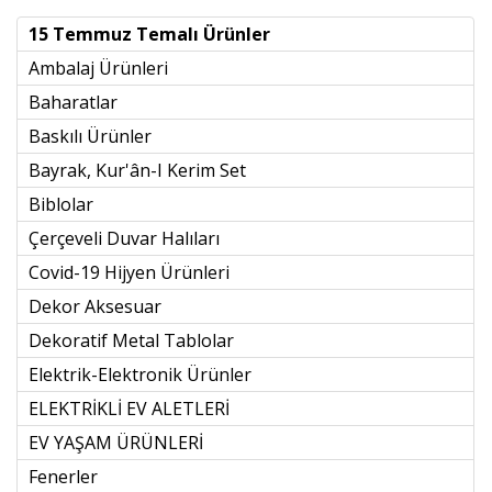
15 Temmuz Temalı Ürünler
Ambalaj Ürünleri
Baharatlar
Baskılı Ürünler
Bayrak, Kur'ân-I Kerim Set
Biblolar
Çerçeveli Duvar Halıları
Covid-19 Hijyen Ürünleri
Dekor Aksesuar
Dekoratif Metal Tablolar
Elektrik-Elektronik Ürünler
ELEKTRİKLİ EV ALETLERİ
EV YAŞAM ÜRÜNLERİ
Fenerler