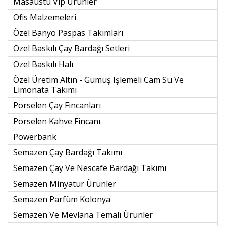
Masaüstü Vıp Ürünler
Ofis Malzemeleri
Özel Banyo Paspas Takımları
Özel Baskılı Çay Bardağı Setleri
Özel Baskılı Halı
Özel Üretim Altın - Gümüş Işlemeli Cam Su Ve
Limonata Takımı
Porselen Çay Fincanları
Porselen Kahve Fincanı
Powerbank
Semazen Çay Bardağı Takımı
Semazen Çay Ve Nescafe Bardağı Takımı
Semazen Minyatür Ürünler
Semazen Parfüm Kolonya
Semazen Ve Mevlana Temalı Ürünler