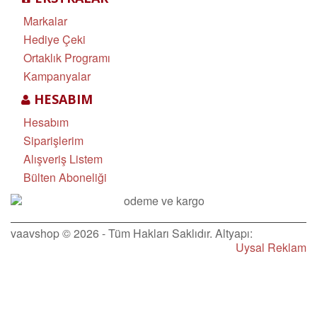
Markalar
Hediye Çeki
Ortaklık Programı
Kampanyalar
HESABIM
Hesabım
Siparişlerim
Alışveriş Listem
Bülten Aboneliği
vaavshop © 2026 - Tüm Hakları Saklıdır. Altyapı:
Uysal Reklam