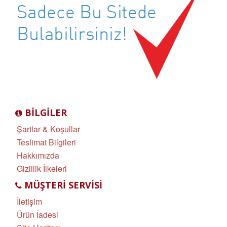
BILGILER
Şartlar & Koşullar
Teslimat Bilgileri
Hakkımızda
Gizlilik İlkeleri
MÜŞTERI SERVISI
İletişim
Ürün İadesi