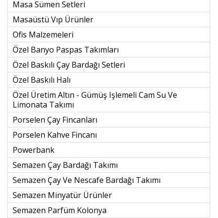
Masa Sümen Setleri
Masaüstü Vıp Ürünler
Ofis Malzemeleri
Özel Banyo Paspas Takımları
Özel Baskılı Çay Bardağı Setleri
Özel Baskılı Halı
Özel Üretim Altın - Gümüş Işlemeli Cam Su Ve
Limonata Takımı
Porselen Çay Fincanları
Porselen Kahve Fincanı
Powerbank
Semazen Çay Bardağı Takımı
Semazen Çay Ve Nescafe Bardağı Takımı
Semazen Minyatür Ürünler
Semazen Parfüm Kolonya