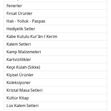
Fenerler
Fırsat Ürünler
Halı - Yolluk - Paspas
Hediyelik Setler
Kabe Kutulu Kur'ân-I Kerim
Kalem Setleri
Kamp Malzemeleri
Kartvizitlikler
Keçe Külah (sikke)
Kişisel Ürünler
Koleksiyoner
Kristal Masa Setleri
Kültür Kitap
Lüx Kalem Setleri