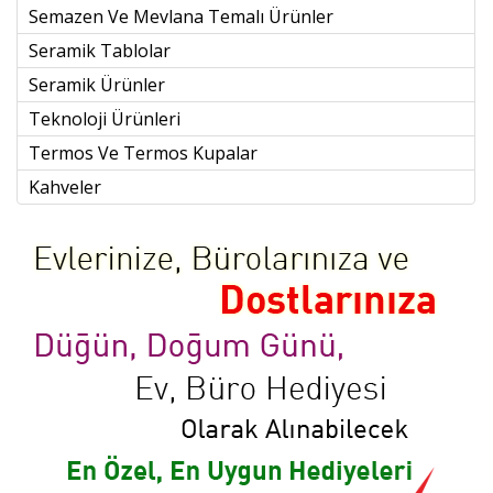
Semazen Ve Mevlana Temalı Ürünler
Seramik Tablolar
Seramik Ürünler
Teknoloji Ürünleri
Termos Ve Termos Kupalar
Kahveler