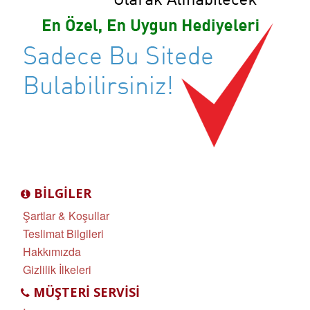
BILGILER
Şartlar & Koşullar
Teslimat Bilgileri
Hakkımızda
Gizlilik İlkeleri
MÜŞTERI SERVISI