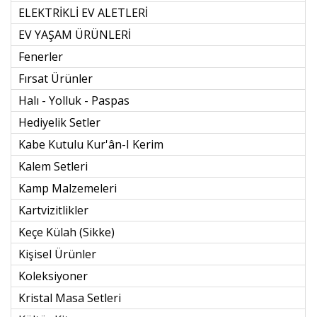
ELEKTRİKLİ EV ALETLERİ
EV YAŞAM ÜRÜNLERİ
Fenerler
Fırsat Ürünler
Halı - Yolluk - Paspas
Hediyelik Setler
Kabe Kutulu Kur'ân-I Kerim
Kalem Setleri
Kamp Malzemeleri
Kartvizitlikler
Keçe Külah (sikke)
Kişisel Ürünler
Koleksiyoner
Kristal Masa Setleri