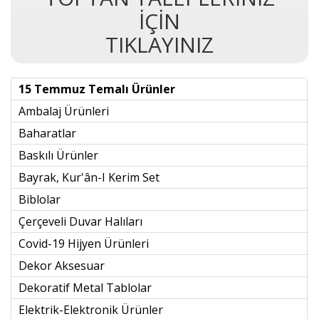
İÇİN
TIKLAYINIZ
15 Temmuz Temalı Ürünler
Ambalaj Ürünleri
Baharatlar
Baskılı Ürünler
Bayrak, Kur'ân-I Kerim Set
Biblolar
Çerçeveli Duvar Halıları
Covid-19 Hijyen Ürünleri
Dekor Aksesuar
Dekoratif Metal Tablolar
Elektrik-Elektronik Ürünler