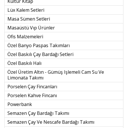
Kültür Kitap
Lüx Kalem Setleri
Masa Sümen Setleri
Masaüstü Vıp Ürünler
Ofis Malzemeleri
Özel Banyo Paspas Takımları
Özel Baskılı Çay Bardağı Setleri
Özel Baskılı Halı
Özel Üretim Altın - Gümüş Işlemeli Cam Su Ve
Limonata Takımı
Porselen Çay Fincanları
Porselen Kahve Fincanı
Powerbank
Semazen Çay Bardağı Takımı
Semazen Çay Ve Nescafe Bardağı Takımı