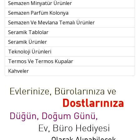
Semazen Minyatür Ürünler
Semazen Parfüm Kolonya
Semazen Ve Mevlana Temalı Ürünler
Seramik Tablolar
Seramik Ürünler
Teknoloji Ürünleri
Termos Ve Termos Kupalar
Kahveler