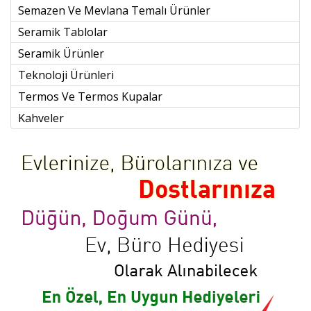
Semazen Ve Mevlana Temalı Ürünler
Seramik Tablolar
Seramik Ürünler
Teknoloji Ürünleri
Termos Ve Termos Kupalar
Kahveler