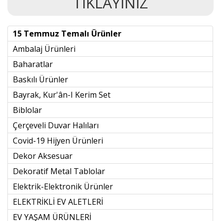
TIKLAYINIZ
15 Temmuz Temalı Ürünler
Ambalaj Ürünleri
Baharatlar
Baskılı Ürünler
Bayrak, Kur'ân-I Kerim Set
Biblolar
Çerçeveli Duvar Halıları
Covid-19 Hijyen Ürünleri
Dekor Aksesuar
Dekoratif Metal Tablolar
Elektrik-Elektronik Ürünler
ELEKTRİKLİ EV ALETLERİ
EV YAŞAM ÜRÜNLERİ