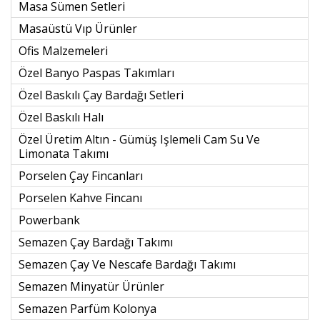
Masa Sümen Setleri
Masaüstü Vıp Ürünler
Ofis Malzemeleri
Özel Banyo Paspas Takımları
Özel Baskılı Çay Bardağı Setleri
Özel Baskılı Halı
Özel Üretim Altın - Gümüş Işlemeli Cam Su Ve
Limonata Takımı
Porselen Çay Fincanları
Porselen Kahve Fincanı
Powerbank
Semazen Çay Bardağı Takımı
Semazen Çay Ve Nescafe Bardağı Takımı
Semazen Minyatür Ürünler
Semazen Parfüm Kolonya