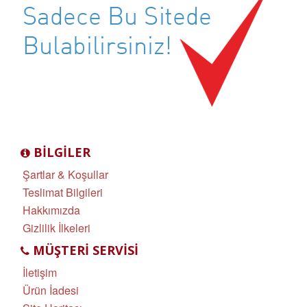
BILGILER
Şartlar & Koşullar
Teslimat Bilgileri
Hakkımızda
Gizlilik İlkeleri
MÜŞTERI SERVISI
İletişim
Ürün İadesi