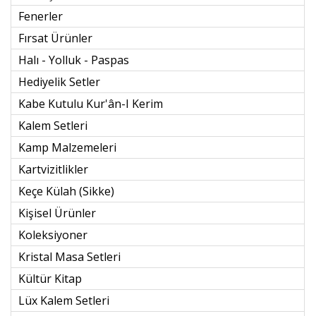
Fenerler
Fırsat Ürünler
Halı - Yolluk - Paspas
Hediyelik Setler
Kabe Kutulu Kur'ân-I Kerim
Kalem Setleri
Kamp Malzemeleri
Kartvizitlikler
Keçe Külah (sikke)
Kişisel Ürünler
Koleksiyoner
Kristal Masa Setleri
Kültür Kitap
Lüx Kalem Setleri