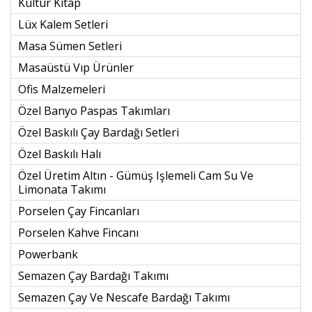
Kültür Kitap
Lüx Kalem Setleri
Masa Sümen Setleri
Masaüstü Vıp Ürünler
Ofis Malzemeleri
Özel Banyo Paspas Takımları
Özel Baskılı Çay Bardağı Setleri
Özel Baskılı Halı
Özel Üretim Altın - Gümüş Işlemeli Cam Su Ve
Limonata Takımı
Porselen Çay Fincanları
Porselen Kahve Fincanı
Powerbank
Semazen Çay Bardağı Takımı
Semazen Çay Ve Nescafe Bardağı Takımı