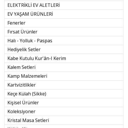
ELEKTRİKLİ EV ALETLERİ
EV YAŞAM ÜRÜNLERİ
Fenerler
Fırsat Ürünler
Halı - Yolluk - Paspas
Hediyelik Setler
Kabe Kutulu Kur'ân-I Kerim
Kalem Setleri
Kamp Malzemeleri
Kartvizitlikler
Keçe Külah (sikke)
Kişisel Ürünler
Koleksiyoner
Kristal Masa Setleri