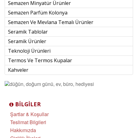
Semazen Minyatür Ürünler
Semazen Parfüm Kolonya
Semazen Ve Mevlana Temalı Ürünler
Seramik Tablolar
Seramik Ürünler
Teknoloji Ürünleri
Termos Ve Termos Kupalar
Kahveler
BILGILER
Şartlar & Koşullar
Teslimat Bilgileri
Hakkımızda