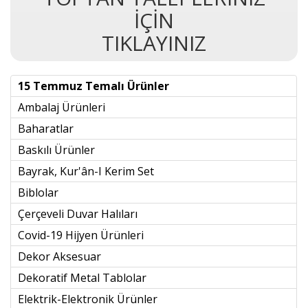
İÇİN
TIKLAYINIZ
15 Temmuz Temalı Ürünler
Ambalaj Ürünleri
Baharatlar
Baskılı Ürünler
Bayrak, Kur'ân-I Kerim Set
Biblolar
Çerçeveli Duvar Halıları
Covid-19 Hijyen Ürünleri
Dekor Aksesuar
Dekoratif Metal Tablolar
Elektrik-Elektronik Ürünler