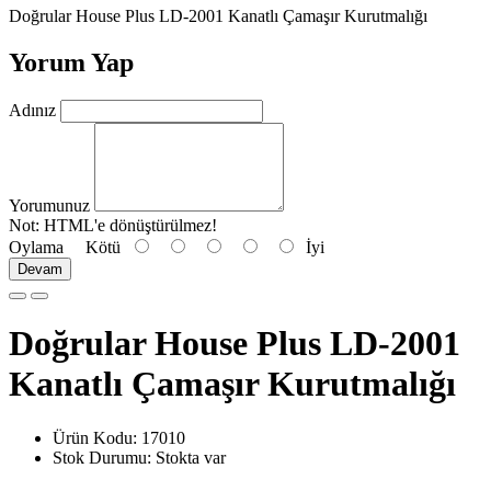
Doğrular House Plus LD-2001 Kanatlı Çamaşır Kurutmalığı
Yorum Yap
Adınız
Yorumunuz
Not:
HTML'e dönüştürülmez!
Oylama
Kötü
İyi
Devam
Doğrular House Plus LD-2001
Kanatlı Çamaşır Kurutmalığı
Ürün Kodu: 17010
Stok Durumu: Stokta var