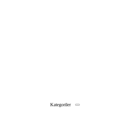
Kategoriler