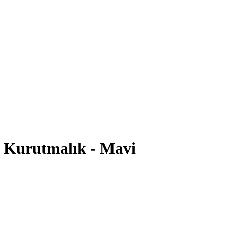
li Kurutmalık - Mavi