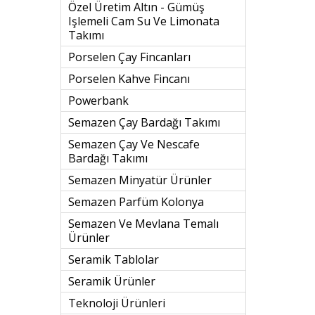
Özel Üretim Altın - Gümüş
Işlemeli Cam Su Ve Limonata
Takımı
Porselen Çay Fincanları
Porselen Kahve Fincanı
Powerbank
Semazen Çay Bardağı Takımı
Semazen Çay Ve Nescafe
Bardağı Takımı
Semazen Minyatür Ürünler
Semazen Parfüm Kolonya
Semazen Ve Mevlana Temalı
Ürünler
Seramik Tablolar
Seramik Ürünler
Teknoloji Ürünleri