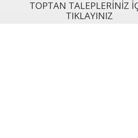
TOPTAN TALEPLERİNİZ İ
TIKLAYINIZ