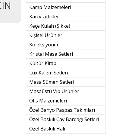
ÇİN
Kamp Malzemeleri
Kartvizitlikler
Keçe Külah (sikke)
Kişisel Ürünler
Koleksiyoner
Kristal Masa Setleri
Kültür Kitap
Lüx Kalem Setleri
Masa Sümen Setleri
Masaüstü Vıp Ürünler
Ofis Malzemeleri
Özel Banyo Paspas Takımları
Özel Baskılı Çay Bardağı Setleri
Özel Baskılı Halı