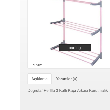
Loading...
BÜYÜT
Açıklama
Yorumlar (0)
Doğrular Perilla 3 Katlı Kapı Arkası Kurutmalık