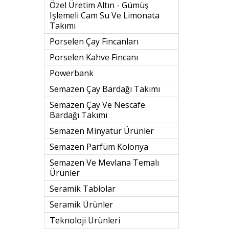
Özel Üretim Altın - Gümüş
Işlemeli Cam Su Ve Limonata
Takımı
Porselen Çay Fincanları
Porselen Kahve Fincanı
Powerbank
Semazen Çay Bardağı Takımı
Semazen Çay Ve Nescafe
Bardağı Takımı
Semazen Minyatür Ürünler
Semazen Parfüm Kolonya
Semazen Ve Mevlana Temalı
Ürünler
Seramik Tablolar
Seramik Ürünler
Teknoloji Ürünleri