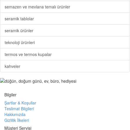
semazen ve mevlana temalı ürünler
seramik tablolar
seramik ürünler
teknoloji ürünleri
termos ve termos kupalar
kahveler
Bilgiler
Şartlar & Koşullar
Teslimat Bilgileri
Hakkımızda
Gizlilik İlkeleri
Müşteri Servisi