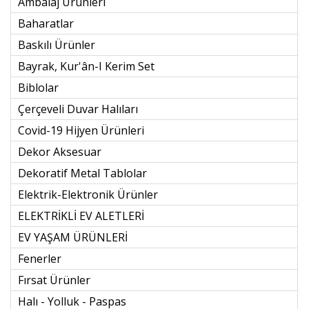
Ambalaj Ürünleri
Baharatlar
Baskılı Ürünler
Bayrak, Kur'ân-I Kerim Set
Biblolar
Çerçeveli Duvar Halıları
Covid-19 Hijyen Ürünleri
Dekor Aksesuar
Dekoratif Metal Tablolar
Elektrik-Elektronik Ürünler
ELEKTRİKLİ EV ALETLERİ
EV YAŞAM ÜRÜNLERİ
Fenerler
Fırsat Ürünler
Halı - Yolluk - Paspas