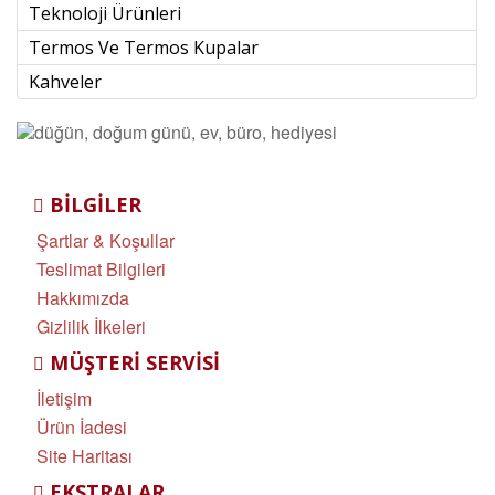
Teknoloji Ürünleri
Termos Ve Termos Kupalar
Kahveler
BILGILER
Şartlar & Koşullar
Teslimat Bilgileri
Hakkımızda
Gizlilik İlkeleri
MÜŞTERI SERVISI
İletişim
Ürün İadesi
Site Haritası
EKSTRALAR