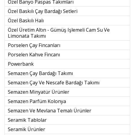
Özel Banyo Paspas Takımları
Özel Baskılı Çay Bardağı Setleri
Özel Baskılı Halı
Özel Üretim Altın - Gümüş Işlemeli Cam Su Ve
Limonata Takımı
Porselen Çay Fincanları
Porselen Kahve Fincanı
Powerbank
Semazen Çay Bardağı Takımı
Semazen Çay Ve Nescafe Bardağı Takımı
Semazen Minyatür Ürünler
Semazen Parfüm Kolonya
Semazen Ve Mevlana Temalı Ürünler
Seramik Tablolar
Seramik Ürünler