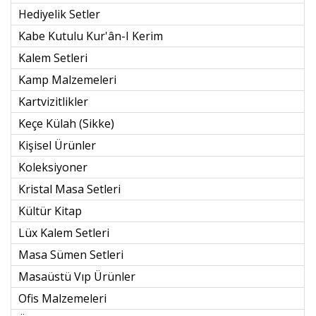
Hediyelik Setler
Kabe Kutulu Kur'ân-I Kerim
Kalem Setleri
Kamp Malzemeleri
Kartvizitlikler
Keçe Külah (sikke)
Kişisel Ürünler
Koleksiyoner
Kristal Masa Setleri
Kültür Kitap
Lüx Kalem Setleri
Masa Sümen Setleri
Masaüstü Vıp Ürünler
Ofis Malzemeleri