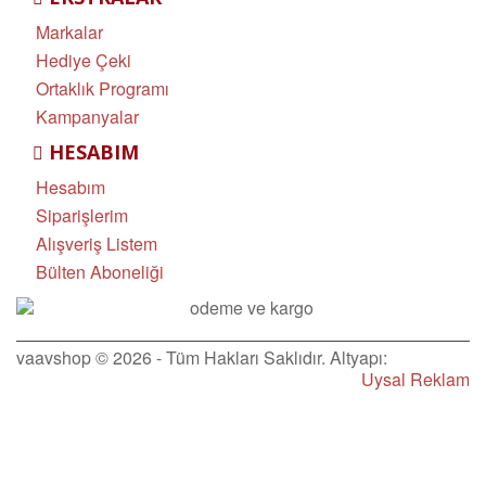
Markalar
Hediye Çeki
Ortaklık Programı
Kampanyalar
HESABIM
Hesabım
Siparişlerim
Alışveriş Listem
Bülten Aboneliği
vaavshop © 2026 - Tüm Hakları Saklıdır. Altyapı:
Uysal Reklam