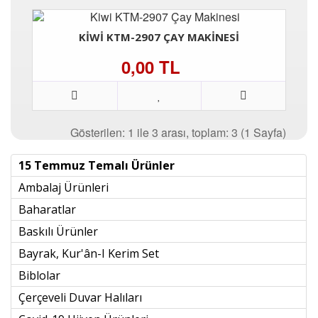
KIWI KTM-2907 ÇAY MAKINESI
0,00 TL
Gösterilen: 1 ile 3 arası, toplam: 3 (1 Sayfa)
15 Temmuz Temalı Ürünler
Ambalaj Ürünleri
Baharatlar
Baskılı Ürünler
Bayrak, Kur'ân-I Kerim Set
Biblolar
Çerçeveli Duvar Halıları