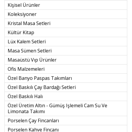
Kişisel Ürünler
Koleksiyoner
Kristal Masa Setleri
Kültür Kitap
Lüx Kalem Setleri
Masa Sümen Setleri
Masaüstü Vıp Ürünler
Ofis Malzemeleri
Özel Banyo Paspas Takımları
Özel Baskılı Çay Bardağı Setleri
Özel Baskılı Halı
Özel Üretim Altın - Gümüş Işlemeli Cam Su Ve
Limonata Takımı
Porselen Çay Fincanları
Porselen Kahve Fincanı