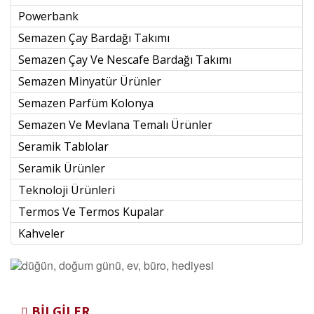
Powerbank
Semazen Çay Bardağı Takımı
Semazen Çay Ve Nescafe Bardağı Takımı
Semazen Minyatür Ürünler
Semazen Parfüm Kolonya
Semazen Ve Mevlana Temalı Ürünler
Seramik Tablolar
Seramik Ürünler
Teknoloji Ürünleri
Termos Ve Termos Kupalar
Kahveler
BILGILER