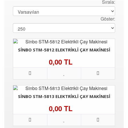
Sırala:
Göster:
SINBO STM-5812 ELEKTRIKLI ÇAY MAKINESI
0,00 TL
SINBO STM-5813 ELEKTRIKLI ÇAY MAKINESI
0,00 TL