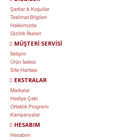
Şartlar & Koşullar
Teslimat Bilgileri
Hakkımızda
Gizlilik İlkeleri
MÜŞTERI SERVISI
İletişim
Ürün İadesi
Site Haritası
EKSTRALAR
Markalar
Hediye Çeki
Ortaklık Programı
Kampanyalar
HESABIM
Hesabım