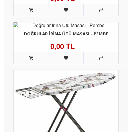
DOĞRULAR İRINA ÜTÜ MASASI - PEMBE
0,00 TL