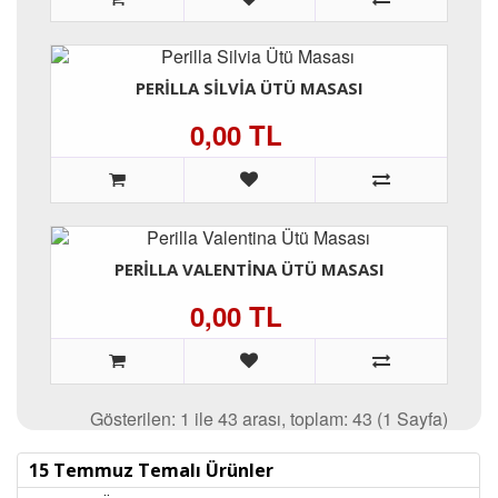
PERILLA SILVIA ÜTÜ MASASI
0,00 TL
PERILLA VALENTINA ÜTÜ MASASI
0,00 TL
Gösterilen: 1 ile 43 arası, toplam: 43 (1 Sayfa)
15 Temmuz Temalı Ürünler