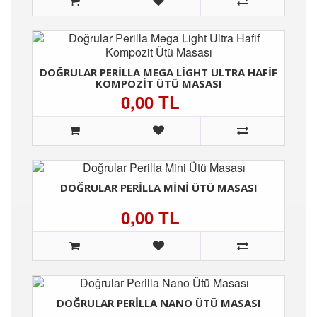
DOĞRULAR PERILLA MEGA LIGHT ULTRA HAFIF
KOMPOZIT ÜTÜ MASASI
0,00 TL
DOĞRULAR PERILLA MINI ÜTÜ MASASI
0,00 TL
DOĞRULAR PERILLA NANO ÜTÜ MASASI