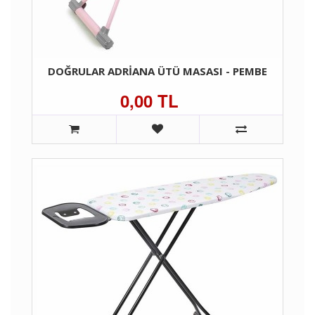
DOĞRULAR ADRIANA ÜTÜ MASASI - PEMBE
0,00 TL