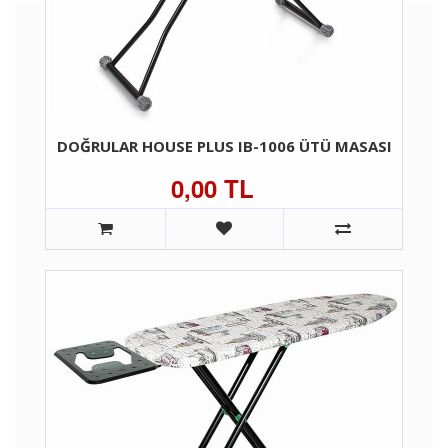
DOĞRULAR HOUSE PLUS IB-1006 ÜTÜ MASASI
0,00 TL