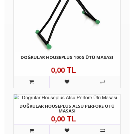
DOĞRULAR HOUSEPLUS 1005 ÜTÜ MASASI
0,00 TL
DOĞRULAR HOUSEPLUS ALSU PERFORE ÜTÜ
MASASI
0,00 TL