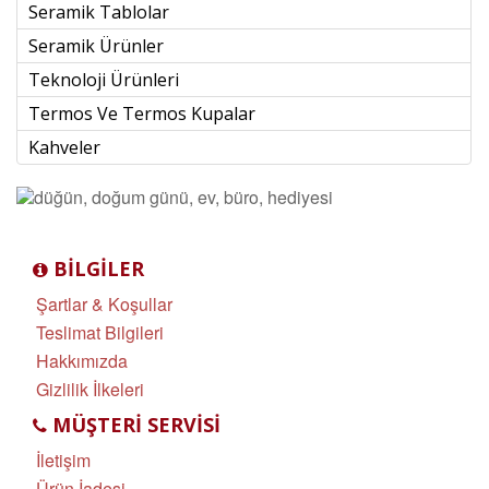
Seramik Tablolar
Seramik Ürünler
Teknoloji Ürünleri
Termos Ve Termos Kupalar
Kahveler
BILGILER
Şartlar & Koşullar
Teslimat Bilgileri
Hakkımızda
Gizlilik İlkeleri
MÜŞTERI SERVISI
İletişim
Ürün İadesi