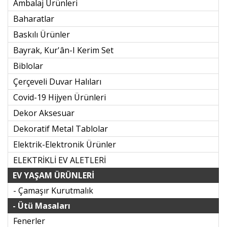
Ambalaj Ürünleri
Baharatlar
Baskılı Ürünler
Bayrak, Kur'ân-I Kerim Set
Biblolar
Çerçeveli Duvar Halıları
Covid-19 Hijyen Ürünleri
Dekor Aksesuar
Dekoratif Metal Tablolar
Elektrik-Elektronik Ürünler
ELEKTRİKLİ EV ALETLERİ
EV YAŞAM ÜRÜNLERİ
- Çamaşır Kurutmalık
- Ütü Masaları
Fenerler