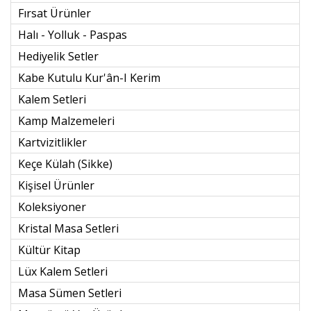
Fırsat Ürünler
Halı - Yolluk - Paspas
Hediyelik Setler
Kabe Kutulu Kur'ân-I Kerim
Kalem Setleri
Kamp Malzemeleri
Kartvizitlikler
Keçe Külah (sikke)
Kişisel Ürünler
Koleksiyoner
Kristal Masa Setleri
Kültür Kitap
Lüx Kalem Setleri
Masa Sümen Setleri