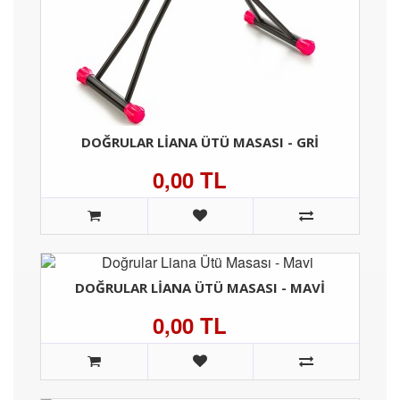
DOĞRULAR LIANA ÜTÜ MASASI - GRI
0,00 TL
DOĞRULAR LIANA ÜTÜ MASASI - MAVI
0,00 TL