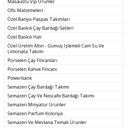
Masaüstü Vıp Ürünler
Ofis Malzemeleri
Özel Banyo Paspas Takımları
Özel Baskılı Çay Bardağı Setleri
Özel Baskılı Halı
Özel Üretim Altın - Gümüş Işlemeli Cam Su Ve
Limonata Takımı
Porselen Çay Fincanları
Porselen Kahve Fincanı
Powerbank
Semazen Çay Bardağı Takımı
Semazen Çay Ve Nescafe Bardağı Takımı
Semazen Minyatür Ürünler
Semazen Parfüm Kolonya
Semazen Ve Mevlana Temalı Ürünler