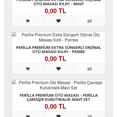
ÜTÜ MASASI KILIFI - MAVI
0,00 TL
PERILLA PREMIUM EXTRA SÜNGERLI ORJINAL
ÜTÜ MASASI KILIFI - PEMBE
0,00 TL
PERILLA PREMIUM ÜTÜ MASASI - PERILLA
ÇAMAŞIR KURUTMALIK-MAVI SET
0,00 TL