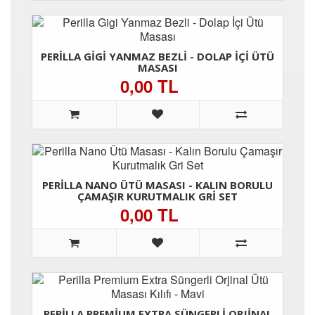
PERILLA GIGI YANMAZ BEZLI - DOLAP İÇI ÜTÜ
MASASI
0,00 TL
PERILLA NANO ÜTÜ MASASI - KALIN BORULU
ÇAMAŞIR KURUTMALIK GRI SET
0,00 TL
PERILLA PREMIUM EXTRA SÜNGERLI ORJINAL