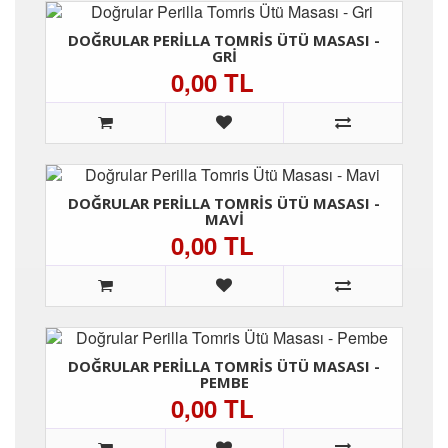
DOĞRULAR PERILLA TOMRIS ÜTÜ MASASI -
GRI
0,00 TL
DOĞRULAR PERILLA TOMRIS ÜTÜ MASASI -
MAVI
0,00 TL
DOĞRULAR PERILLA TOMRIS ÜTÜ MASASI -
PEMBE
0,00 TL