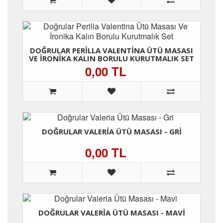
DOĞRULAR PERILLA VALENTINA ÜTÜ MASASI
VE İRONIKA KALIN BORULU KURUTMALIK SET
0,00 TL
DOĞRULAR VALERIA ÜTÜ MASASI - GRI
0,00 TL
DOĞRULAR VALERIA ÜTÜ MASASI - MAVI