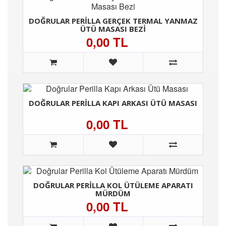
DOĞRULAR PERILLA GERÇEK TERMAL YANMAZ
ÜTÜ MASASI BEZI
0,00 TL
DOĞRULAR PERILLA KAPI ARKASI ÜTÜ MASASI
0,00 TL
DOĞRULAR PERILLA KOL ÜTÜLEME APARATI
MÜRDÜM
0,00 TL