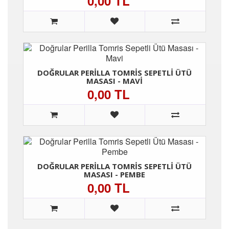
0,00 TL
DOĞRULAR PERILLA TOMRIS SEPETLI ÜTÜ
MASASI - MAVI
0,00 TL
DOĞRULAR PERILLA TOMRIS SEPETLI ÜTÜ
MASASI - PEMBE
0,00 TL