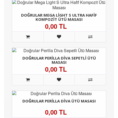
DOĞRULAR MEGA LIGHT S ULTRA HAFIF
KOMPOZIT ÜTÜ MASASI
0,00 TL
DOĞRULAR PERILLA DIVA SEPETLI ÜTÜ
MASASI
0,00 TL
DOĞRULAR PERILLA DIVA ÜTÜ MASASI
0,00 TL