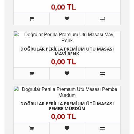
0,00 TL
DOĞRULAR PERILLA PREMIUM ÜTÜ MASASI
MAVI RENK
0,00 TL
DOĞRULAR PERILLA PREMIUM ÜTÜ MASASI
PEMBE MÜRDÜM
0,00 TL