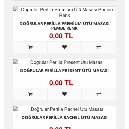
DOĞRULAR PERILLA PREMIUM ÜTÜ MASASI
PEMBE RENK
0,00 TL
DOĞRULAR PERILLA PRESENT ÜTÜ MASASI
0,00 TL
DOĞRULAR PERILLA RACHEL ÜTÜ MASASI