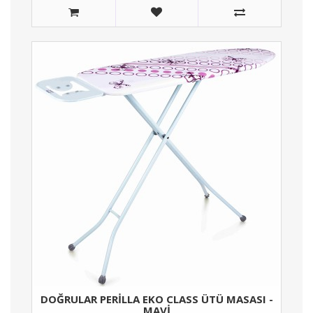
DOĞRULAR PERILLA EKO CLASS ÜTÜ MASASI -
MAVI