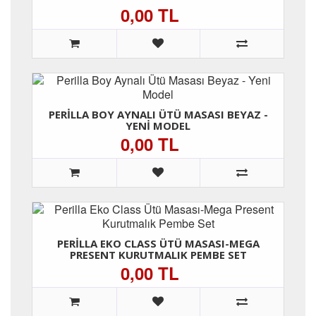
0,00 TL
PERILLA BOY AYNALI ÜTÜ MASASI BEYAZ -
YENI MODEL
0,00 TL
PERILLA EKO CLASS ÜTÜ MASASI-MEGA
PRESENT KURUTMALIK PEMBE SET
0,00 TL