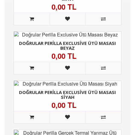
0,00 TL
DOĞRULAR PERILLA EXCLUSIVE ÜTÜ MASASI
BEYAZ
0,00 TL
DOĞRULAR PERILLA EXCLUSIVE ÜTÜ MASASI
SIYAH
0,00 TL