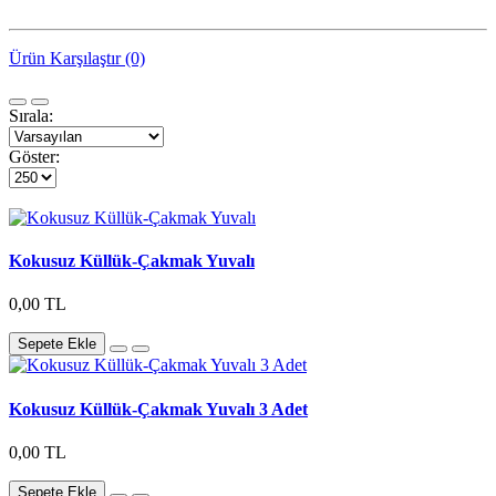
Ürün Karşılaştır (0)
Sırala:
Göster:
Kokusuz Küllük-Çakmak Yuvalı
0,00 TL
Sepete Ekle
Kokusuz Küllük-Çakmak Yuvalı 3 Adet
0,00 TL
Sepete Ekle