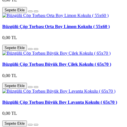
Sepete Ekle
Büzgülü Çöp Torbası Orta Boy Limon Kokulu ( 55x60 )
0,00 TL
Sepete Ekle
Büzgülü Çöp Torbası Büyük Boy Çilek Kokulu ( 65x70 )
0,00 TL
Sepete Ekle
Büzgülü Çöp Torbası Büyük Boy Lavanta Kokulu ( 65x70 )
0,00 TL
Sepete Ekle