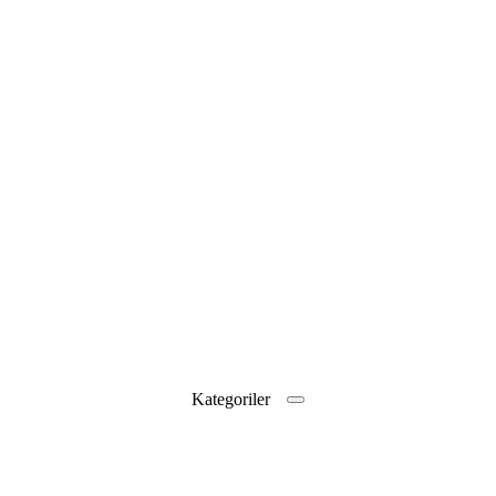
Kategoriler