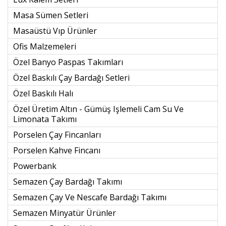
Masa Sümen Setleri
Masaüstü Vıp Ürünler
Ofis Malzemeleri
Özel Banyo Paspas Takımları
Özel Baskılı Çay Bardağı Setleri
Özel Baskılı Halı
Özel Üretim Altın - Gümüş Işlemeli Cam Su Ve
Limonata Takımı
Porselen Çay Fincanları
Porselen Kahve Fincanı
Powerbank
Semazen Çay Bardağı Takımı
Semazen Çay Ve Nescafe Bardağı Takımı
Semazen Minyatür Ürünler