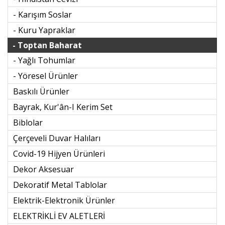
- Karışım Soslar
- Kuru Yapraklar
- Toptan Baharat
- Yağlı Tohumlar
- Yöresel Ürünler
Baskılı Ürünler
Bayrak, Kur'ân-I Kerim Set
Biblolar
Çerçeveli Duvar Halıları
Covid-19 Hijyen Ürünleri
Dekor Aksesuar
Dekoratif Metal Tablolar
Elektrik-Elektronik Ürünler
ELEKTRİKLİ EV ALETLERİ