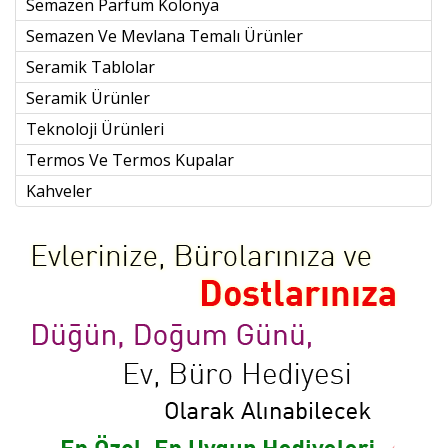
Semazen Parfüm Kolonya
Semazen Ve Mevlana Temalı Ürünler
Seramik Tablolar
Seramik Ürünler
Teknoloji Ürünleri
Termos Ve Termos Kupalar
Kahveler