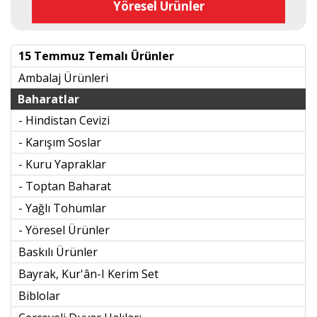
Yöresel Ürünler
15 Temmuz Temalı Ürünler
Ambalaj Ürünleri
Baharatlar
- Hindistan Cevizi
- Karışım Soslar
- Kuru Yapraklar
- Toptan Baharat
- Yağlı Tohumlar
- Yöresel Ürünler
Baskılı Ürünler
Bayrak, Kur'ân-I Kerim Set
Biblolar