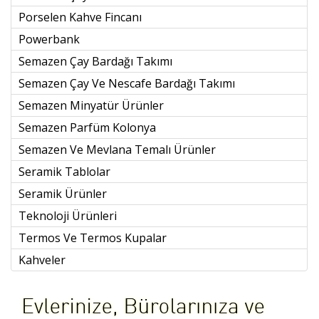
Porselen Kahve Fincanı
Powerbank
Semazen Çay Bardağı Takımı
Semazen Çay Ve Nescafe Bardağı Takımı
Semazen Minyatür Ürünler
Semazen Parfüm Kolonya
Semazen Ve Mevlana Temalı Ürünler
Seramik Tablolar
Seramik Ürünler
Teknoloji Ürünleri
Termos Ve Termos Kupalar
Kahveler