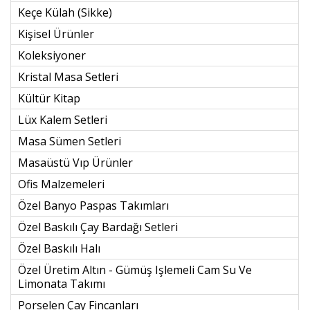
Keçe Külah (sikke)
Kişisel Ürünler
Koleksiyoner
Kristal Masa Setleri
Kültür Kitap
Lüx Kalem Setleri
Masa Sümen Setleri
Masaüstü Vıp Ürünler
Ofis Malzemeleri
Özel Banyo Paspas Takımları
Özel Baskılı Çay Bardağı Setleri
Özel Baskılı Halı
Özel Üretim Altın - Gümüş Işlemeli Cam Su Ve
Limonata Takımı
Porselen Çay Fincanları