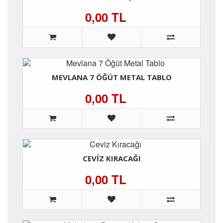
0,00 TL
MEVLANA 7 ÖĞÜT METAL TABLO
0,00 TL
CEVIZ KIRACAĞI
0,00 TL