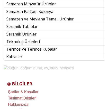
Semazen Minyatür Ürünler
Semazen Parfüm Kolonya
Semazen Ve Mevlana Temalı Ürünler
Seramik Tablolar
Seramik Ürünler
Teknoloji Ürünleri
Termos Ve Termos Kupalar
Kahveler
BILGILER
Şartlar & Koşullar
Teslimat Bilgileri
Hakkımızda