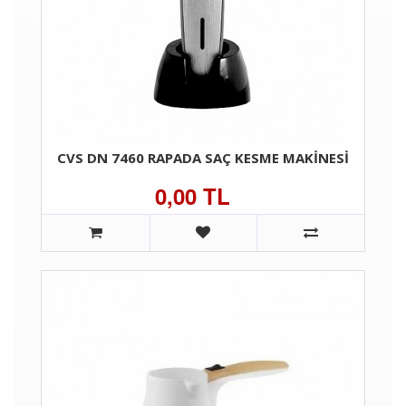
CVS DN 7460 RAPADA SAÇ KESME MAKINESI
0,00 TL