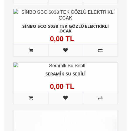
SİNBO SCO 5038 TEK GÖZLÜ ELEKTRİKLİ
OCAK
0,00 TL
SERAMIK SU SEBILI
0,00 TL