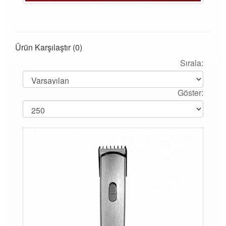
Ürün Karşılaştır (0)
Sırala:
Göster: