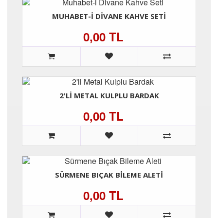
MUHABET-I DIVANE KAHVE SETI
0,00 TL
2'LI METAL KULPLU BARDAK
0,00 TL
SÜRMENE BIÇAK BILEME ALETI
0,00 TL