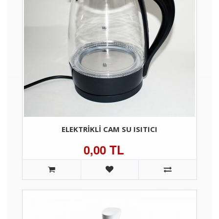
ELEKTRIKLI CAM SU ISITICI
0,00 TL