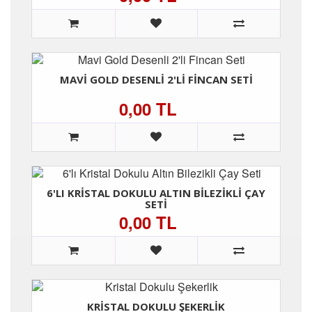
MAVI GOLD DESENLI 2'LI FINCAN SETI
0,00 TL
6'LI KRISTAL DOKULU ALTIN BILEZIKLI ÇAY
SETI
0,00 TL
KRISTAL DOKULU ŞEKERLIK