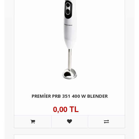
PREMIER PRB 351 400 W BLENDER
0,00 TL