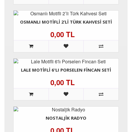
OSMANLI MOTIFLI 2’LI TÜRK KAHVESI SETI
0,00 TL
LALE MOTIFLI 6'LI PORSELEN FINCAN SETI
0,00 TL
NOSTALJIK RADYO
0,00 TL