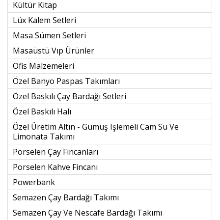
Kültür Kitap
Lüx Kalem Setleri
Masa Sümen Setleri
Masaüstü Vıp Ürünler
Ofis Malzemeleri
Özel Banyo Paspas Takımları
Özel Baskılı Çay Bardağı Setleri
Özel Baskılı Halı
Özel Üretim Altın - Gümüş Işlemeli Cam Su Ve
Limonata Takımı
Porselen Çay Fincanları
Porselen Kahve Fincanı
Powerbank
Semazen Çay Bardağı Takımı
Semazen Çay Ve Nescafe Bardağı Takımı