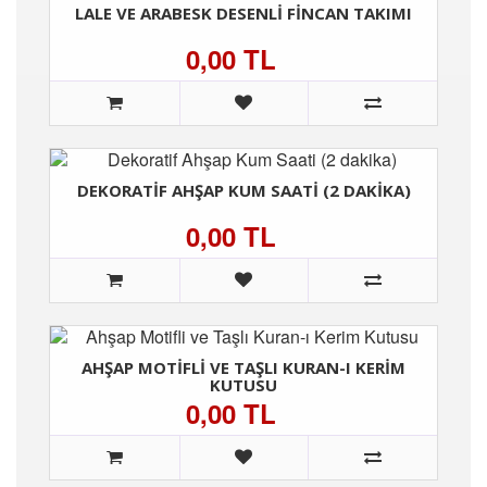
LALE VE ARABESK DESENLI FINCAN TAKIMI
0,00 TL
DEKORATIF AHŞAP KUM SAATI (2 DAKIKA)
0,00 TL
AHŞAP MOTIFLI VE TAŞLI KURAN-I KERIM
KUTUSU
0,00 TL