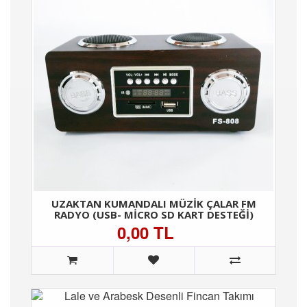
UZAKTAN KUMANDALI MÜZIK ÇALAR FM
RADYO (USB- MICRO SD KART DESTEĞI)
0,00 TL