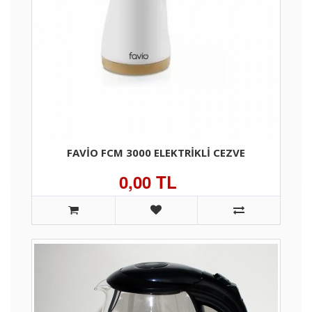
FAVIO FCM 3000 ELEKTRIKLI CEZVE
0,00 TL