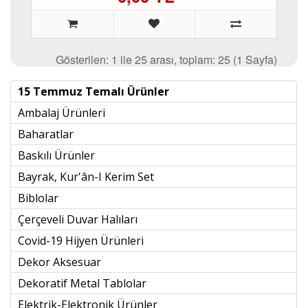
Gösterilen: 1 ile 25 arası, toplam: 25 (1 Sayfa)
15 Temmuz Temalı Ürünler
Ambalaj Ürünleri
Baharatlar
Baskılı Ürünler
Bayrak, Kur'ân-I Kerim Set
Biblolar
Çerçeveli Duvar Halıları
Covid-19 Hijyen Ürünleri
Dekor Aksesuar
Dekoratif Metal Tablolar
Elektrik-Elektronik Ürünler