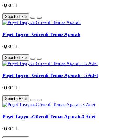
0,00 TL
Sepete Ekle
Poşet Taşıyıcı-Güvenli Temas Aparatı
0,00 TL
Sepete Ekle
Poşet Taşıyıcı-Güvenli Temas Aparatı - 5 Adet
0,00 TL
Sepete Ekle
Poşet Taşıyıcı-Güvenli Temas Aparatı-3 Adet
0,00 TL