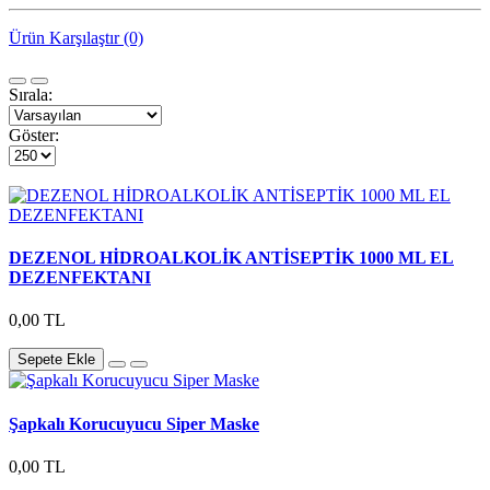
Ürün Karşılaştır (0)
Sırala:
Göster:
DEZENOL HİDROALKOLİK ANTİSEPTİK 1000 ML EL
DEZENFEKTANI
0,00 TL
Sepete Ekle
Şapkalı Korucuyucu Siper Maske
0,00 TL