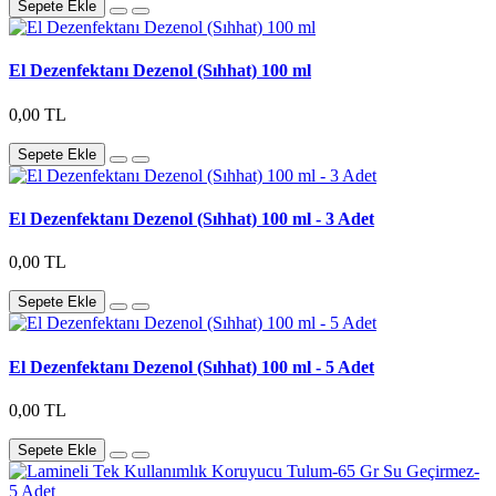
Sepete Ekle
El Dezenfektanı Dezenol (Sıhhat) 100 ml
0,00 TL
Sepete Ekle
El Dezenfektanı Dezenol (Sıhhat) 100 ml - 3 Adet
0,00 TL
Sepete Ekle
El Dezenfektanı Dezenol (Sıhhat) 100 ml - 5 Adet
0,00 TL
Sepete Ekle