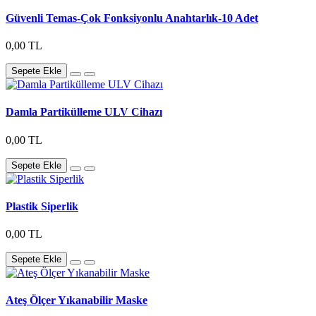
Güvenli Temas-Çok Fonksiyonlu Anahtarlık-10 Adet
0,00 TL
Sepete Ekle
Damla Partikülleme ULV Cihazı
0,00 TL
Sepete Ekle
Plastik Siperlik
0,00 TL
Sepete Ekle
Ateş Ölçer Yıkanabilir Maske