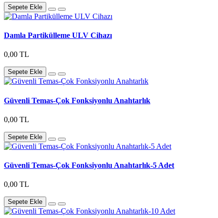
Sepete Ekle
Damla Partikülleme ULV Cihazı
0,00 TL
Sepete Ekle
Güvenli Temas-Çok Fonksiyonlu Anahtarlık
0,00 TL
Sepete Ekle
Güvenli Temas-Çok Fonksiyonlu Anahtarlık-5 Adet
0,00 TL
Sepete Ekle