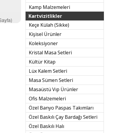
Kamp Malzemeleri
Kartvizitlikler
 Sayfa)
Keçe Külah (sikke)
Kişisel Ürünler
Koleksiyoner
Kristal Masa Setleri
Kültür Kitap
Lüx Kalem Setleri
Masa Sümen Setleri
Masaüstü Vıp Ürünler
Ofis Malzemeleri
Özel Banyo Paspas Takımları
Özel Baskılı Çay Bardağı Setleri
Özel Baskılı Halı