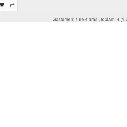
Gösterilen: 1 ile 4 arası, toplam: 4 (1