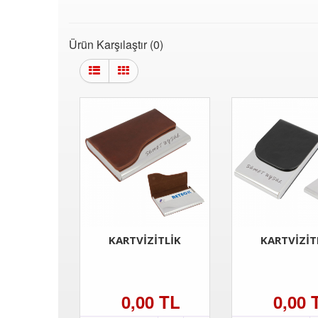
Ürün Karşılaştır (0)
KARTVİZİTLİK
KARTVİZİT
0,00 TL
0,00 