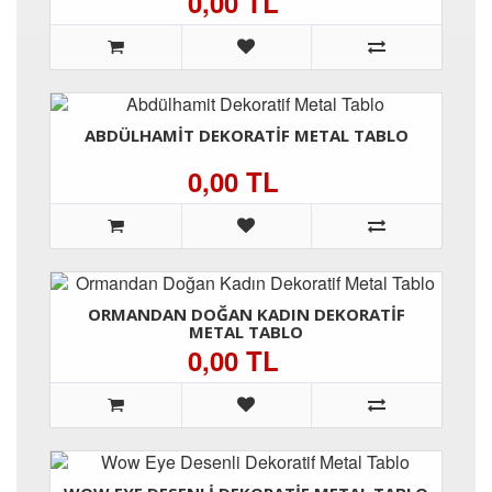
0,00 TL
ABDÜLHAMIT DEKORATIF METAL TABLO
0,00 TL
ORMANDAN DOĞAN KADIN DEKORATIF
METAL TABLO
0,00 TL