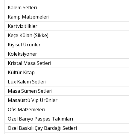
Kalem Setleri
Kamp Malzemeleri
Kartvizitlikler
Keçe Külah (sikke)
Kişisel Ürünler
Koleksiyoner
Kristal Masa Setleri
Kültür Kitap
Lüx Kalem Setleri
Masa Sümen Setleri
Masaüstü Vıp Ürünler
Ofis Malzemeleri
Özel Banyo Paspas Takımları
Özel Baskılı Çay Bardağı Setleri