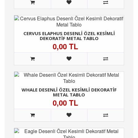
CERVUS ELAPHUS DESENLI ÖZEL KESIMLI
DEKORATIF METAL TABLO
0,00 TL
WHALE DESENLI ÖZEL KESIMLI DEKORATIF
METAL TABLO
0,00 TL