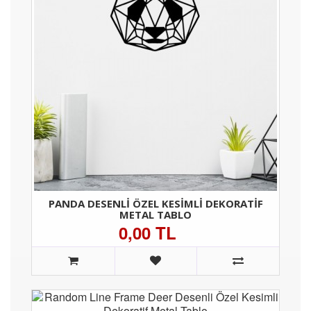
PANDA DESENLI ÖZEL KESIMLI DEKORATIF
METAL TABLO
0,00 TL