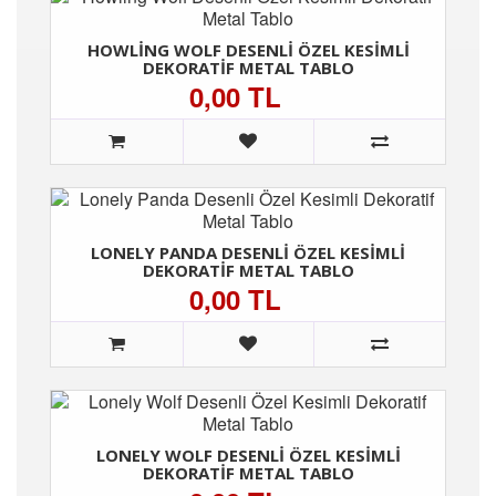
HOWLING WOLF DESENLI ÖZEL KESIMLI
DEKORATIF METAL TABLO
0,00 TL
LONELY PANDA DESENLI ÖZEL KESIMLI
DEKORATIF METAL TABLO
0,00 TL
LONELY WOLF DESENLI ÖZEL KESIMLI
DEKORATIF METAL TABLO