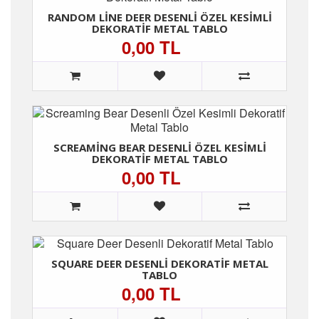
RANDOM LINE DEER DESENLI ÖZEL KESIMLI
DEKORATIF METAL TABLO
0,00 TL
SCREAMING BEAR DESENLI ÖZEL KESIMLI
DEKORATIF METAL TABLO
0,00 TL
SQUARE DEER DESENLI DEKORATIF METAL
TABLO
0,00 TL