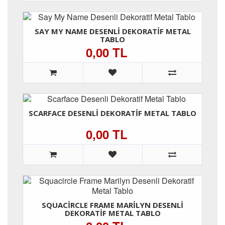
SAY MY NAME DESENLI DEKORATIF METAL
TABLO
0,00 TL
SCARFACE DESENLI DEKORATIF METAL TABLO
0,00 TL
SQUACIRCLE FRAME MARILYN DESENLI
DEKORATIF METAL TABLO