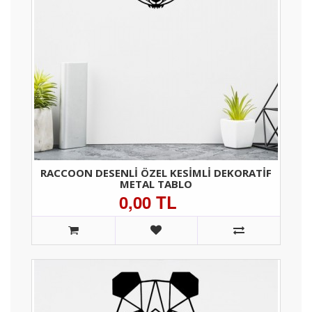
RACCOON DESENLI ÖZEL KESIMLI DEKORATIF
METAL TABLO
0,00 TL