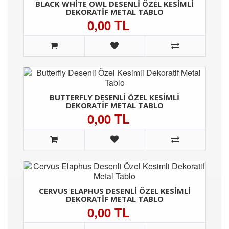
BLACK WHITE OWL DESENLI ÖZEL KESIMLI
DEKORATIF METAL TABLO
0,00 TL
BUTTERFLY DESENLI ÖZEL KESIMLI
DEKORATIF METAL TABLO
0,00 TL
CERVUS ELAPHUS DESENLI ÖZEL KESIMLI
DEKORATIF METAL TABLO
0,00 TL