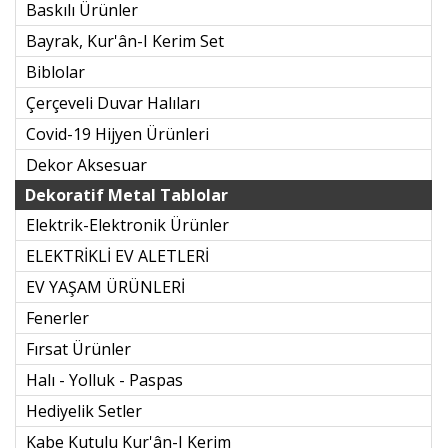
Baskılı Ürünler
Bayrak, Kur'ân-I Kerim Set
Biblolar
Çerçeveli Duvar Halıları
Covid-19 Hijyen Ürünleri
Dekor Aksesuar
Dekoratif Metal Tablolar
Elektrik-Elektronik Ürünler
ELEKTRİKLİ EV ALETLERİ
EV YAŞAM ÜRÜNLERİ
Fenerler
Fırsat Ürünler
Halı - Yolluk - Paspas
Hediyelik Setler
Kabe Kutulu Kur'ân-I Kerim