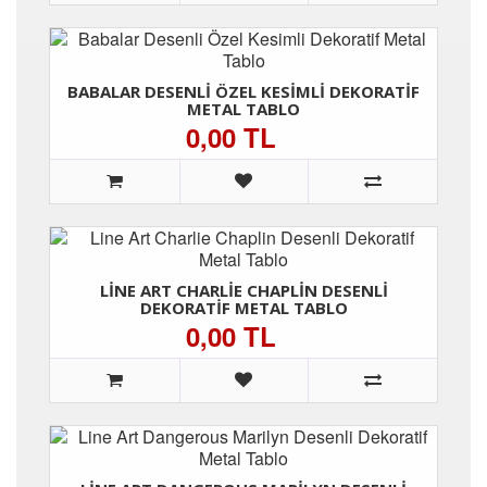
BABALAR DESENLI ÖZEL KESIMLI DEKORATIF
METAL TABLO
0,00 TL
LINE ART CHARLIE CHAPLIN DESENLI
DEKORATIF METAL TABLO
0,00 TL