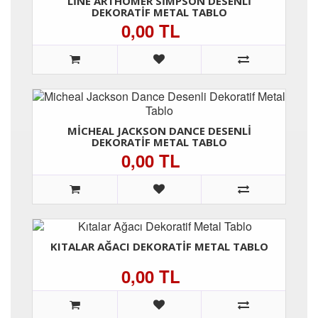
LINE ARTHOMER SIMPSON DESENLI
DEKORATIF METAL TABLO
0,00 TL
MICHEAL JACKSON DANCE DESENLI
DEKORATIF METAL TABLO
0,00 TL
KITALAR AĞACI DEKORATIF METAL TABLO
0,00 TL