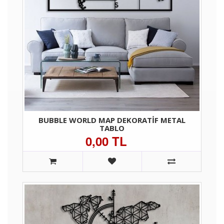
BUBBLE WORLD MAP DEKORATIF METAL
TABLO
0,00 TL