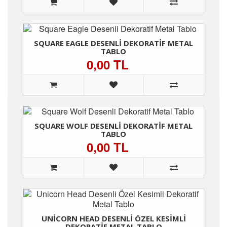
SQUARE EAGLE DESENLI DEKORATIF METAL
TABLO
0,00 TL
SQUARE WOLF DESENLI DEKORATIF METAL
TABLO
0,00 TL
UNICORN HEAD DESENLI ÖZEL KESIMLI
DEKORATIF METAL TABLO