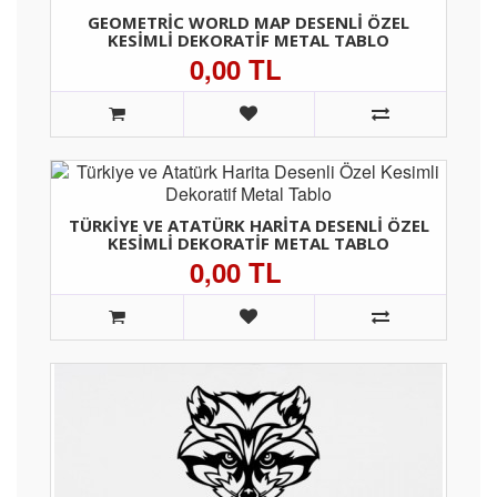
GEOMETRIC WORLD MAP DESENLI ÖZEL
KESIMLI DEKORATIF METAL TABLO
0,00 TL
TÜRKIYE VE ATATÜRK HARITA DESENLI ÖZEL
KESIMLI DEKORATIF METAL TABLO
0,00 TL