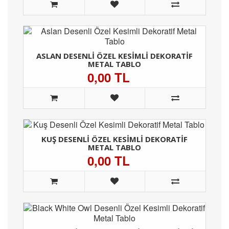
ASLAN DESENLI ÖZEL KESIMLI DEKORATIF
METAL TABLO
0,00 TL
KUŞ DESENLI ÖZEL KESIMLI DEKORATIF
METAL TABLO
0,00 TL