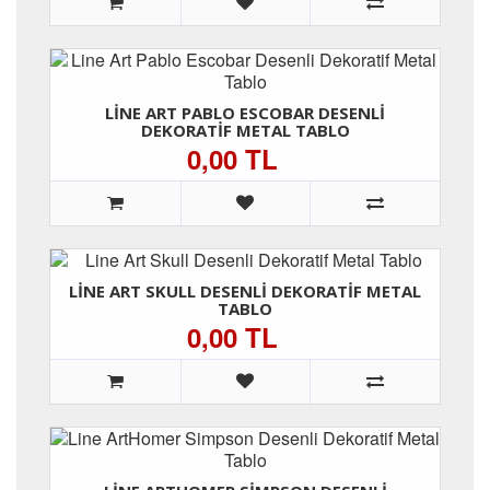
LINE ART PABLO ESCOBAR DESENLI
DEKORATIF METAL TABLO
0,00 TL
LINE ART SKULL DESENLI DEKORATIF METAL
TABLO
0,00 TL