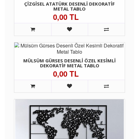
ÇIZGISEL ATATÜRK DESENLI DEKORATIF
METAL TABLO
0,00 TL
MÜLSÜM GÜRSES DESENLI ÖZEL KESIMLI
DEKORATIF METAL TABLO
0,00 TL