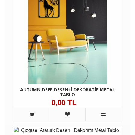
AUTUMN DEER DESENLI DEKORATIF METAL
TABLO
0,00 TL