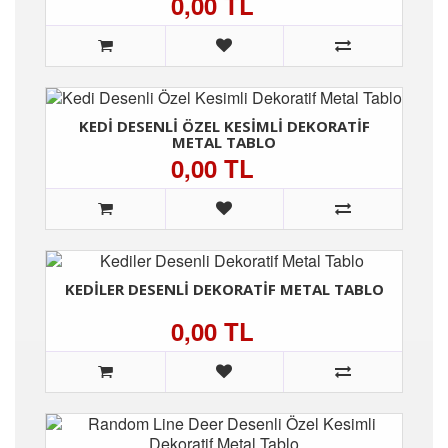
0,00 TL
KEDI DESENLI ÖZEL KESIMLI DEKORATIF
METAL TABLO
0,00 TL
KEDILER DESENLI DEKORATIF METAL TABLO
0,00 TL