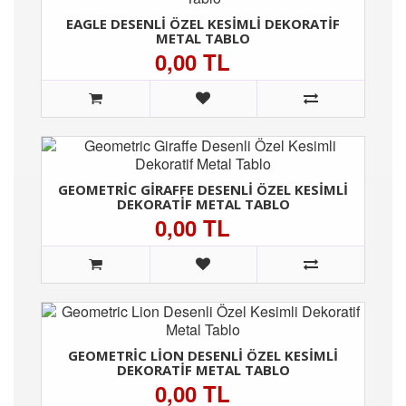
EAGLE DESENLI ÖZEL KESIMLI DEKORATIF
METAL TABLO
0,00 TL
GEOMETRIC GIRAFFE DESENLI ÖZEL KESIMLI
DEKORATIF METAL TABLO
0,00 TL
GEOMETRIC LION DESENLI ÖZEL KESIMLI
DEKORATIF METAL TABLO
0,00 TL