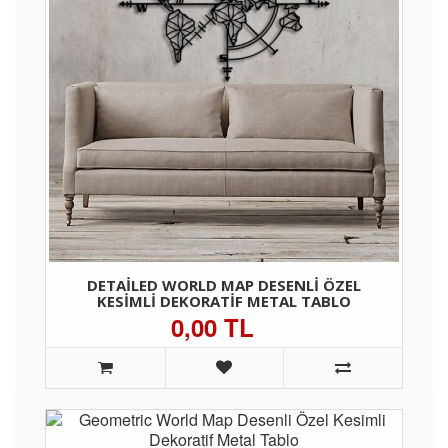
DETAILED WORLD MAP DESENLI ÖZEL
KESIMLI DEKORATIF METAL TABLO
0,00 TL