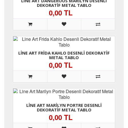
LINE ART DANGEROUS MARILYN DESENLI
DEKORATIF METAL TABLO
0,00 TL
LINE ART FRIDA KAHLO DESENLI DEKORATIF
METAL TABLO
0,00 TL
LINE ART MARILYN PORTRE DESENLI
DEKORATIF METAL TABLO
0,00 TL