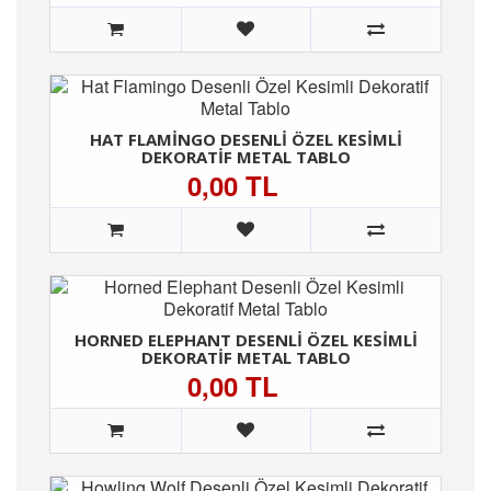
HAT FLAMINGO DESENLI ÖZEL KESIMLI
DEKORATIF METAL TABLO
0,00 TL
HORNED ELEPHANT DESENLI ÖZEL KESIMLI
DEKORATIF METAL TABLO
0,00 TL