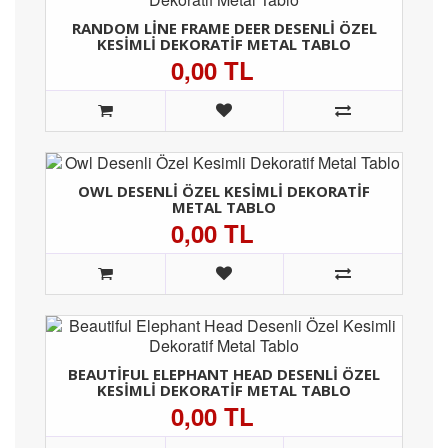
RANDOM LINE FRAME DEER DESENLI ÖZEL
KESIMLI DEKORATIF METAL TABLO
0,00 TL
OWL DESENLI ÖZEL KESIMLI DEKORATIF
METAL TABLO
0,00 TL
BEAUTIFUL ELEPHANT HEAD DESENLI ÖZEL
KESIMLI DEKORATIF METAL TABLO
0,00 TL