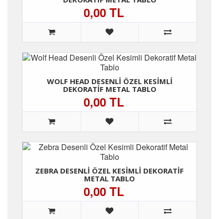
0,00 TL
WOLF HEAD DESENLI ÖZEL KESIMLI
DEKORATIF METAL TABLO
0,00 TL
ZEBRA DESENLI ÖZEL KESIMLI DEKORATIF
METAL TABLO
0,00 TL