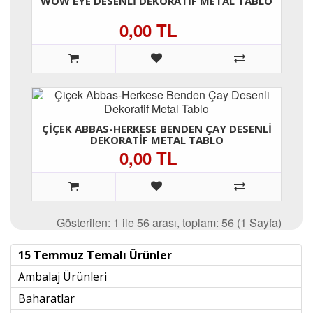
WOW EYE DESENLI DEKORATIF METAL TABLO
0,00 TL
ÇIÇEK ABBAS-HERKESE BENDEN ÇAY DESENLI
DEKORATIF METAL TABLO
0,00 TL
Gösterilen: 1 ile 56 arası, toplam: 56 (1 Sayfa)
15 Temmuz Temalı Ürünler
Ambalaj Ürünleri
Baharatlar