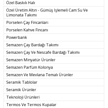
Özel Baskılı Halı
Özel Üretim Altın - Gümüş Işlemeli Cam Su Ve
Limonata Takımı
Porselen Çay Fincanları
Porselen Kahve Fincanı
Powerbank
Semazen Çay Bardağı Takımı
Semazen Çay Ve Nescafe Bardağı Takımı
Semazen Minyatür Ürünler
Semazen Parfüm Kolonya
Semazen Ve Mevlana Temalı Ürünler
Seramik Tablolar
Seramik Ürünler
Teknoloji Ürünleri
Termos Ve Termos Kupalar