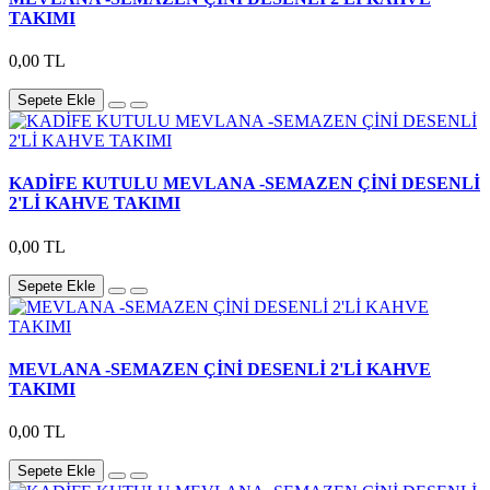
TAKIMI
0,00 TL
Sepete Ekle
KADİFE KUTULU MEVLANA -SEMAZEN ÇİNİ DESENLİ
2'Lİ KAHVE TAKIMI
0,00 TL
Sepete Ekle
MEVLANA -SEMAZEN ÇİNİ DESENLİ 2'Lİ KAHVE
TAKIMI
0,00 TL
Sepete Ekle