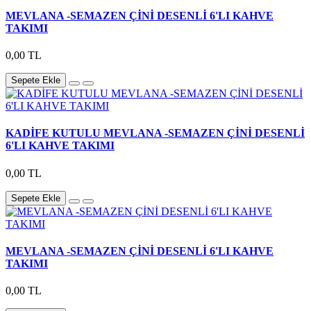
MEVLANA -SEMAZEN ÇİNİ DESENLİ 6'LI KAHVE
TAKIMI
0,00 TL
Sepete Ekle
KADİFE KUTULU MEVLANA -SEMAZEN ÇİNİ DESENLİ
6'LI KAHVE TAKIMI
0,00 TL
Sepete Ekle
MEVLANA -SEMAZEN ÇİNİ DESENLİ 6'LI KAHVE
TAKIMI
0,00 TL