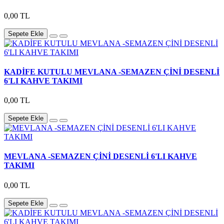
0,00 TL
Sepete Ekle
KADİFE KUTULU MEVLANA -SEMAZEN ÇİNİ DESENLİ
6'LI KAHVE TAKIMI
0,00 TL
Sepete Ekle
MEVLANA -SEMAZEN ÇİNİ DESENLİ 6'LI KAHVE
TAKIMI
0,00 TL
Sepete Ekle