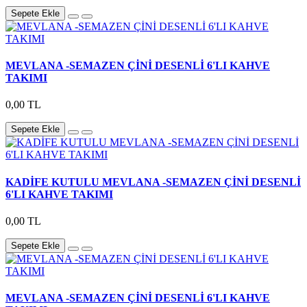
Sepete Ekle
MEVLANA -SEMAZEN ÇİNİ DESENLİ 6'LI KAHVE
TAKIMI
0,00 TL
Sepete Ekle
KADİFE KUTULU MEVLANA -SEMAZEN ÇİNİ DESENLİ
6'LI KAHVE TAKIMI
0,00 TL
Sepete Ekle
MEVLANA -SEMAZEN ÇİNİ DESENLİ 6'LI KAHVE