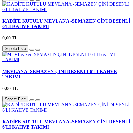
KADİFE KUTULU MEVLANA -SEMAZEN ÇİNİ DESENLİ
6'LI KAHVE TAKIMI
0,00 TL
Sepete Ekle
MEVLANA -SEMAZEN ÇİNİ DESENLİ 6'LI KAHVE
TAKIMI
0,00 TL
Sepete Ekle
KADİFE KUTULU MEVLANA -SEMAZEN ÇİNİ DESENLİ
6'LI KAHVE TAKIMI