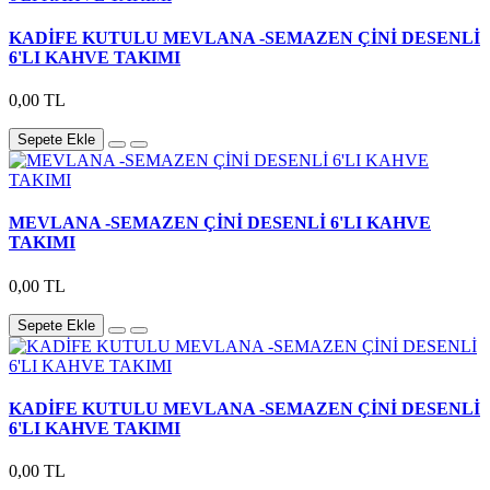
KADİFE KUTULU MEVLANA -SEMAZEN ÇİNİ DESENLİ
6'LI KAHVE TAKIMI
0,00 TL
Sepete Ekle
MEVLANA -SEMAZEN ÇİNİ DESENLİ 6'LI KAHVE
TAKIMI
0,00 TL
Sepete Ekle
KADİFE KUTULU MEVLANA -SEMAZEN ÇİNİ DESENLİ
6'LI KAHVE TAKIMI
0,00 TL