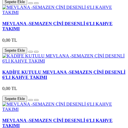
Sepete Ekle
MEVLANA -SEMAZEN ÇİNİ DESENLİ 6'LI KAHVE
TAKIMI
0,00 TL
Sepete Ekle
KADİFE KUTULU MEVLANA -SEMAZEN ÇİNİ DESENLİ
6'LI KAHVE TAKIMI
0,00 TL
Sepete Ekle
MEVLANA -SEMAZEN ÇİNİ DESENLİ 6'LI KAHVE
TAKIMI