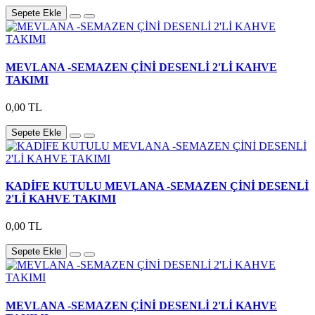
Sepete Ekle
MEVLANA -SEMAZEN ÇİNİ DESENLİ 2'Lİ KAHVE
TAKIMI
0,00 TL
Sepete Ekle
KADİFE KUTULU MEVLANA -SEMAZEN ÇİNİ DESENLİ
2'Lİ KAHVE TAKIMI
0,00 TL
Sepete Ekle
MEVLANA -SEMAZEN ÇİNİ DESENLİ 2'Lİ KAHVE