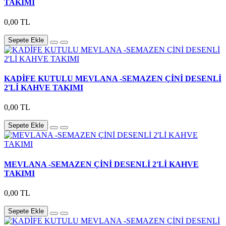
TAKIMI
0,00 TL
Sepete Ekle
KADİFE KUTULU MEVLANA -SEMAZEN ÇİNİ DESENLİ
2'Lİ KAHVE TAKIMI
0,00 TL
Sepete Ekle
MEVLANA -SEMAZEN ÇİNİ DESENLİ 2'Lİ KAHVE
TAKIMI
0,00 TL
Sepete Ekle