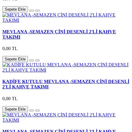
Sepete Ekle
MEVLANA -SEMAZEN ÇİNİ DESENLİ 2'Lİ KAHVE
TAKIMI
0,00 TL
Sepete Ekle
KADİFE KUTULU MEVLANA -SEMAZEN ÇİNİ DESENLİ
2'Lİ KAHVE TAKIMI
0,00 TL
Sepete Ekle
MEVLANA -SEMAZEN ÇİNİ DESENLİ 2'Lİ KAHVE