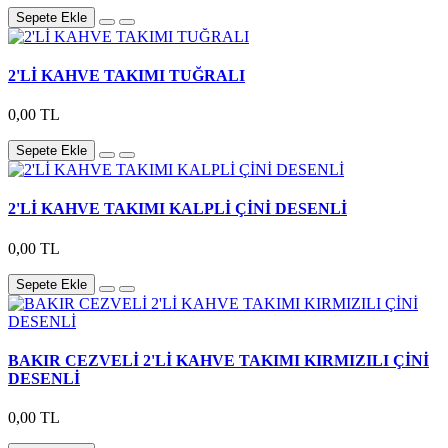
Sepete Ekle
2'Lİ KAHVE TAKIMI TUĞRALI
0,00 TL
Sepete Ekle
2'Lİ KAHVE TAKIMI KALPLİ ÇİNİ DESENLİ
0,00 TL
Sepete Ekle
BAKIR CEZVELİ 2'Lİ KAHVE TAKIMI KIRMIZILI ÇİNİ
DESENLİ
0,00 TL