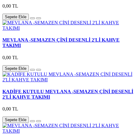
0,00 TL
Sepete Ekle
MEVLANA -SEMAZEN ÇİNİ DESENLİ 2'Lİ KAHVE
TAKIMI
0,00 TL
Sepete Ekle
KADİFE KUTULU MEVLANA -SEMAZEN ÇİNİ DESENLİ
2'Lİ KAHVE TAKIMI
0,00 TL
Sepete Ekle