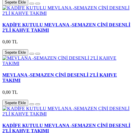
Sepete Ekle
KADİFE KUTULU MEVLANA -SEMAZEN ÇİNİ DESENLİ
2'Lİ KAHVE TAKIMI
0,00 TL
Sepete Ekle
MEVLANA -SEMAZEN ÇİNİ DESENLİ 2'Lİ KAHVE
TAKIMI
0,00 TL
Sepete Ekle
KADİFE KUTULU MEVLANA -SEMAZEN ÇİNİ DESENLİ
2'Lİ KAHVE TAKIMI