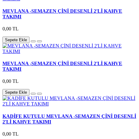
MEVLANA -SEMAZEN ÇİNİ DESENLİ 2'Lİ KAHVE
TAKIMI
0,00 TL
Sepete Ekle
MEVLANA -SEMAZEN ÇİNİ DESENLİ 2'Lİ KAHVE
TAKIMI
0,00 TL
Sepete Ekle
KADİFE KUTULU MEVLANA -SEMAZEN ÇİNİ DESENLİ
2'Lİ KAHVE TAKIMI
0,00 TL