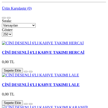
Ürün Karşılaştır (0)
Sırala:
Göster:
ÇİNİ DESENLİ 6'LI KAHVE TAKIMI HERCAİ
0,00 TL
Sepete Ekle
ÇİNİ DESENLİ 6'LI KAHVE TAKIMI LALE
0,00 TL
Sepete Ekle