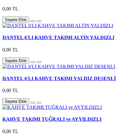
0,00 TL
Sepete Ekle
DANTEL 6'LI KAHVE TAKIMI ALTIN YALDIZLI
0,00 TL
Sepete Ekle
DANTEL 6'LI KAHVE TAKIMI YALDIZ DESENLİ
0,00 TL
Sepete Ekle
KAHVE TAKIMI TUĞRALI ve AYYILDIZLI
0,00 TL