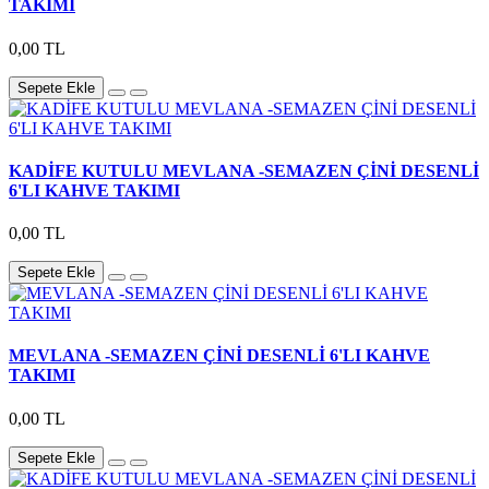
TAKIMI
0,00 TL
Sepete Ekle
KADİFE KUTULU MEVLANA -SEMAZEN ÇİNİ DESENLİ
6'LI KAHVE TAKIMI
0,00 TL
Sepete Ekle
MEVLANA -SEMAZEN ÇİNİ DESENLİ 6'LI KAHVE
TAKIMI
0,00 TL
Sepete Ekle