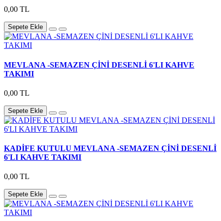
0,00 TL
Sepete Ekle
MEVLANA -SEMAZEN ÇİNİ DESENLİ 6'LI KAHVE
TAKIMI
0,00 TL
Sepete Ekle
KADİFE KUTULU MEVLANA -SEMAZEN ÇİNİ DESENLİ
6'LI KAHVE TAKIMI
0,00 TL
Sepete Ekle