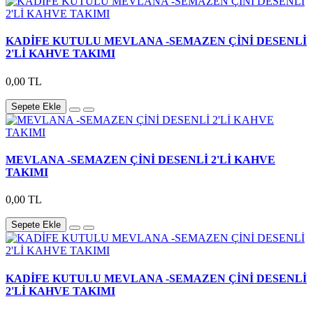
KADİFE KUTULU MEVLANA -SEMAZEN ÇİNİ DESENLİ
2'Lİ KAHVE TAKIMI
0,00 TL
Sepete Ekle
MEVLANA -SEMAZEN ÇİNİ DESENLİ 2'Lİ KAHVE
TAKIMI
0,00 TL
Sepete Ekle
KADİFE KUTULU MEVLANA -SEMAZEN ÇİNİ DESENLİ
2'Lİ KAHVE TAKIMI