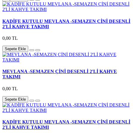
KADİFE KUTULU MEVLANA -SEMAZEN ÇİNİ DESENLİ
2'Lİ KAHVE TAKIMI
0,00 TL
Sepete Ekle
MEVLANA -SEMAZEN ÇİNİ DESENLİ 2'Lİ KAHVE
TAKIMI
0,00 TL
Sepete Ekle
KADİFE KUTULU MEVLANA -SEMAZEN ÇİNİ DESENLİ
2'Lİ KAHVE TAKIMI