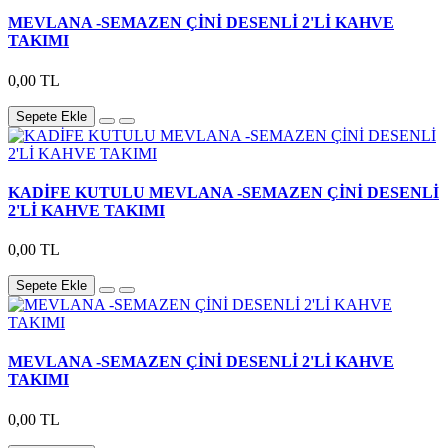
MEVLANA -SEMAZEN ÇİNİ DESENLİ 2'Lİ KAHVE
TAKIMI
0,00 TL
Sepete Ekle
KADİFE KUTULU MEVLANA -SEMAZEN ÇİNİ DESENLİ
2'Lİ KAHVE TAKIMI
0,00 TL
Sepete Ekle
MEVLANA -SEMAZEN ÇİNİ DESENLİ 2'Lİ KAHVE
TAKIMI
0,00 TL