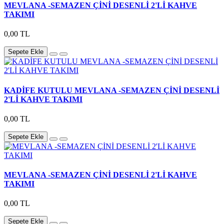
MEVLANA -SEMAZEN ÇİNİ DESENLİ 2'Lİ KAHVE
TAKIMI
0,00 TL
Sepete Ekle
KADİFE KUTULU MEVLANA -SEMAZEN ÇİNİ DESENLİ
2'Lİ KAHVE TAKIMI
0,00 TL
Sepete Ekle
MEVLANA -SEMAZEN ÇİNİ DESENLİ 2'Lİ KAHVE
TAKIMI
0,00 TL
Sepete Ekle