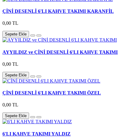
ÇİNİ DESENLİ 6'LI KAHVE TAKIMI KARANFİL
0,00 TL
Sepete Ekle
AYYILDIZ ve ÇİNİ DESENLİ 6'LI KAHVE TAKIMI
0,00 TL
Sepete Ekle
ÇİNİ DESENLİ 6'LI KAHVE TAKIMI ÖZEL
0,00 TL
Sepete Ekle
6'LI KAHVE TAKIMI YALDIZ