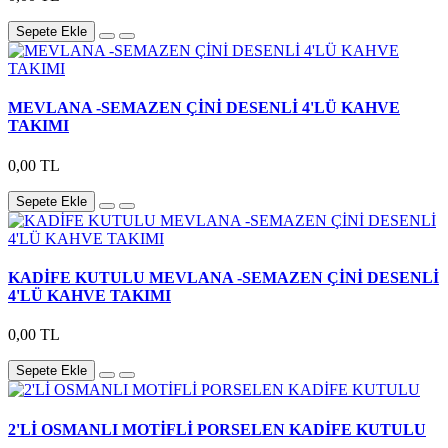
Sepete Ekle
MEVLANA -SEMAZEN ÇİNİ DESENLİ 4'LÜ KAHVE
TAKIMI
0,00 TL
Sepete Ekle
KADİFE KUTULU MEVLANA -SEMAZEN ÇİNİ DESENLİ
4'LÜ KAHVE TAKIMI
0,00 TL
Sepete Ekle
2'Lİ OSMANLI MOTİFLİ PORSELEN KADİFE KUTULU