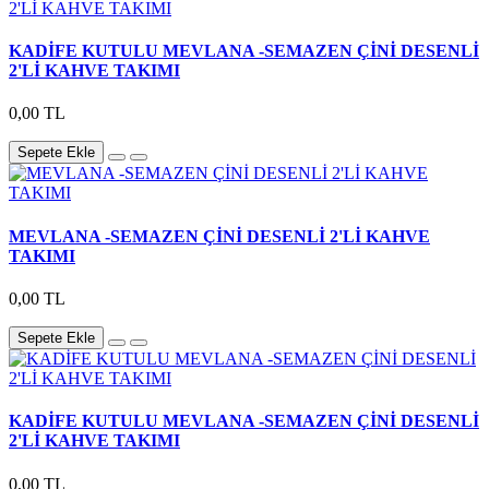
KADİFE KUTULU MEVLANA -SEMAZEN ÇİNİ DESENLİ
2'Lİ KAHVE TAKIMI
0,00 TL
Sepete Ekle
MEVLANA -SEMAZEN ÇİNİ DESENLİ 2'Lİ KAHVE
TAKIMI
0,00 TL
Sepete Ekle
KADİFE KUTULU MEVLANA -SEMAZEN ÇİNİ DESENLİ
2'Lİ KAHVE TAKIMI
0,00 TL