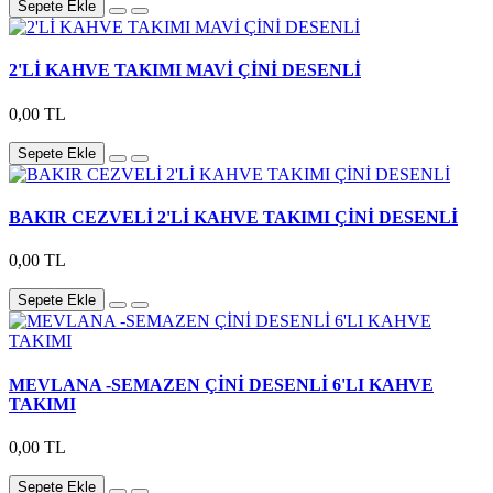
Sepete Ekle
2'Lİ KAHVE TAKIMI MAVİ ÇİNİ DESENLİ
0,00 TL
Sepete Ekle
BAKIR CEZVELİ 2'Lİ KAHVE TAKIMI ÇİNİ DESENLİ
0,00 TL
Sepete Ekle
MEVLANA -SEMAZEN ÇİNİ DESENLİ 6'LI KAHVE
TAKIMI
0,00 TL
Sepete Ekle